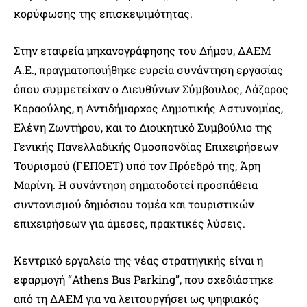
κορύφωσης της επισκεψιμότητας.
Στην εταιρεία μηχανογράφησης του Δήμου, ΔΑΕΜ
Α.Ε., πραγματοποιήθηκε ευρεία συνάντηση εργασίας
όπου συμμετείχαν ο Διευθύνων Σύμβουλος, Λάζαρος
Καραούλης, η Αντιδήμαρχος Δημοτικής Αστυνομίας,
Ελένη Ζωντήρου, και το Διοικητικό Συμβούλιο της
Γενικής Πανελλαδικής Ομοσπονδίας Επιχειρήσεων
Τουρισμού (ΓΕΠΟΕΤ) υπό τον Πρόεδρό της, Άρη
Μαρίνη. Η συνάντηση σηματοδοτεί προσπάθεια
συντονισμού δημόσιου τομέα και τουριστικών
επιχειρήσεων για άμεσες, πρακτικές λύσεις.
Κεντρικό εργαλείο της νέας στρατηγικής είναι η
εφαρμογή “Athens Bus Parking”, που σχεδιάστηκε
από τη ΔΑΕΜ για να λειτουργήσει ως ψηφιακός