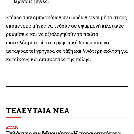
θερινούς μήνες.
Στόχος των εμπλεκόμενων φορέων είναι μέσα στους
επόμενους μήνες να τεθούν σε εφαρμογή πιλοτικές
ρυθμίσεις και να αξιολογηθούν τα πρώτα
αποτελέσματα, ώστε η ψηφιακή διαχείριση να
μεταφραστεί γρήγορα σε τάξη και λιγότερη όχληση για
κατοίκους και επισκέπτες της πόλης.
ΤΕΛΕΥΤΑΙΑ ΝΕΑ
ΑΓΓΛΙΑ
Γκλάσνερ για Μαρινάκη: «Η προσωπικότητα