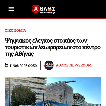
ΟΙΚΟΝΟΜΙΑ
Ψηφιακός έλεγχος στο χάος των
τουριστικών λεωφορείων στο κέντρο
της Αθήνας
ΑΘΛΟΣ NEWSROOM
11/06/2026 09:50