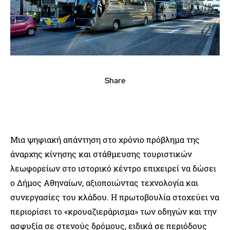
Share
Μια ψηφιακή απάντηση στο χρόνιο πρόβλημα της
άναρχης κίνησης και στάθμευσης τουριστικών
λεωφορείων στο ιστορικό κέντρο επιχειρεί να δώσει
ο Δήμος Αθηναίων, αξιοποιώντας τεχνολογία και
συνεργασίες του κλάδου. Η πρωτοβουλία στοχεύει να
περιορίσει το «κρουαζιεράρισμα» των οδηγών και την
ασφυξία σε στενούς δρόμους, ειδικά σε περιόδους