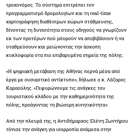
τροχονόμος. Το σύστημα επιτρέπει τον
προγραμματισμό δρομολογίων και τη real-time
χαρτογράφηση διαθέσιμων χώρων στάθμευσης,
δίνοντας τη δυνατότητα στους οδηγούς να γνωρίζουν
εκ των προτέρων πού μπορούν να αποβιβάσουν ή να
σταθμεύσουν και μειώνοντας την άσκοπη
κυκλοφορία στα πιο επιβαρυμένα σημεία της πόλης.
«Η ψηφιακή μετάβαση της Αθήνας περνά μέσα από
έργα με ουσιαστικό αντίκτυπο», δήλωσε ο κ. Λάζαρος
Καραούλης. «Γεφυρώνουμε τις ανάγκες του
τουριστικού κλάδου με την καθημερινότητα της
πόλης, προάγοντας τη βιώσιμη κινητικότητα».
Από την πλευρά της, η Αντιδήμαρχος Ελένη Ζωντήρου
τόνισε την ανάγκη για ισορροπία ανάμεσα στην