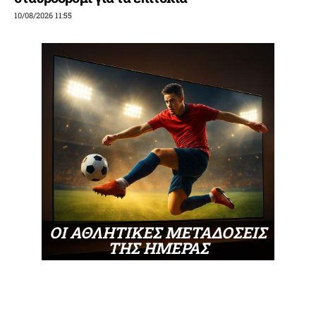
10/08/2026 11:55
ΟΙ ΑΘΛΗΤΙΚΕΣ ΜΕΤΑΔΟΣΕΙΣ
ΤΗΣ ΗΜΕΡΑΣ