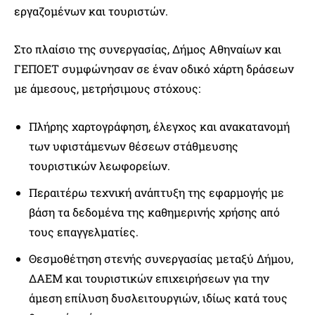
εργαζομένων και τουριστών.
Στο πλαίσιο της συνεργασίας, Δήμος Αθηναίων και
ΓΕΠΟΕΤ συμφώνησαν σε έναν οδικό χάρτη δράσεων
με άμεσους, μετρήσιμους στόχους:
Πλήρης χαρτογράφηση, έλεγχος και ανακατανομή
των υφιστάμενων θέσεων στάθμευσης
τουριστικών λεωφορείων.
Περαιτέρω τεχνική ανάπτυξη της εφαρμογής με
βάση τα δεδομένα της καθημερινής χρήσης από
τους επαγγελματίες.
Θεσμοθέτηση στενής συνεργασίας μεταξύ Δήμου,
ΔΑΕΜ και τουριστικών επιχειρήσεων για την
άμεση επίλυση δυσλειτουργιών, ιδίως κατά τους