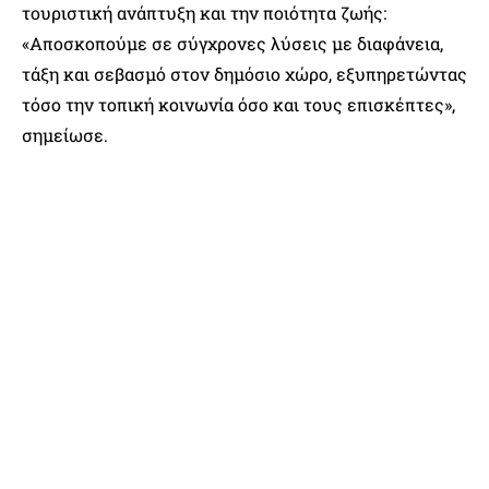
τουριστική ανάπτυξη και την ποιότητα ζωής:
«Αποσκοπούμε σε σύγχρονες λύσεις με διαφάνεια,
τάξη και σεβασμό στον δημόσιο χώρο, εξυπηρετώντας
τόσο την τοπική κοινωνία όσο και τους επισκέπτες»,
σημείωσε.