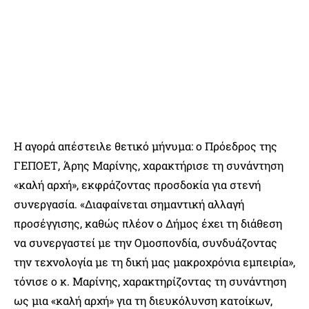
Η αγορά απέστειλε θετικό μήνυμα: ο Πρόεδρος της
ΓΕΠΟΕΤ, Άρης Μαρίνης, χαρακτήρισε τη συνάντηση
«καλή αρχή», εκφράζοντας προσδοκία για στενή
συνεργασία. «Διαφαίνεται σημαντική αλλαγή
προσέγγισης, καθώς πλέον ο Δήμος έχει τη διάθεση
να συνεργαστεί με την Ομοσπονδία, συνδυάζοντας
την τεχνολογία με τη δική μας μακροχρόνια εμπειρία»,
τόνισε ο κ. Μαρίνης, χαρακτηρίζοντας τη συνάντηση
ως μια «καλή αρχή» για τη διευκόλυνση κατοίκων,