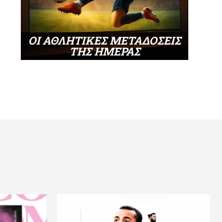
ΟΙ ΑΘΛΗΤΙΚΕΣ ΜΕΤΑΔΟΣΕΙΣ
ΤΗΣ ΗΜΕΡΑΣ