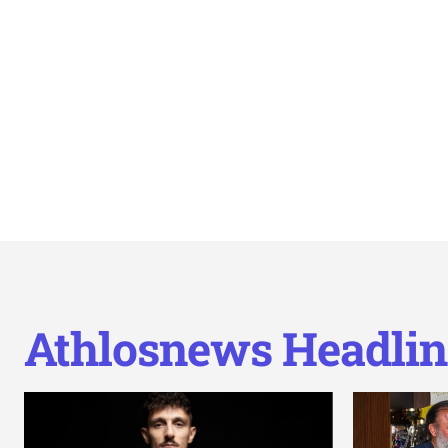
Athlosnews Headlin