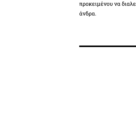
προκειμένου να διαλε
άνδρα.