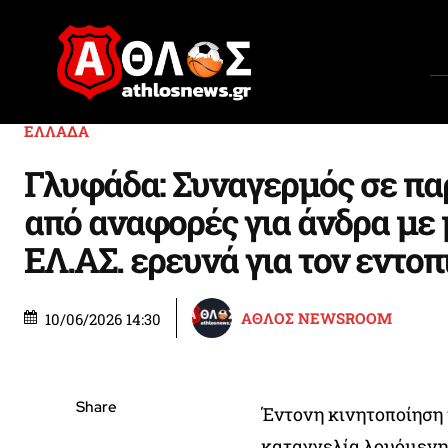
ΕΛΛΑΔΑ
Γλυφάδα: Συναγερμός σε πα
από αναφορές για άνδρα με 
ΕΛ.ΑΣ. ερευνά για τον εντοπ
ΑΘΛΟΣ NEWSROOM
10/06/2026 14:30
Share
Έντονη κινητοποίηση
καταγγελία λουόμενης