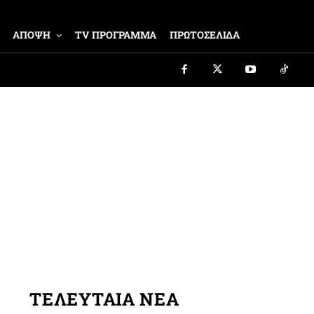
ΑΠΟΨΗ
TV ΠΡΟΓΡΑΜΜΑ
ΠΡΩΤΟΣΕΛΙΔΑ
ΤΕΛΕΥΤΑΙΑ ΝΕΑ