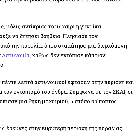
, μόλις αντίκρισε το μαχαίρι η γυναίκα
ρεξε να ζητήσει βοήθεια. Πλησίασε τον
από την παραλία, όπου σταμάτησε μια διερχόμενη
ν
Αστυνομία
, καθώς δεν εντόπισε κάποιον
ο.
 πέντε λεπτά αστυνομικοί έφτασαν στην περιοχή και
α τον εντοπισμό του άνδρα. Σύμφωνα με τον ΣΚΑΪ, οι
τόπισαν μία θήκη μαχαιριού, ωστόσο ο ύποπτος
τις έρευνες στην ευρύτερη περιοχή της παραλίας