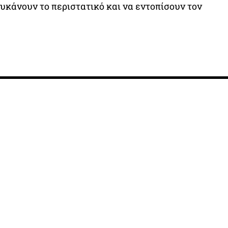
υκάνουν το περιστατικό και να εντοπίσουν τον