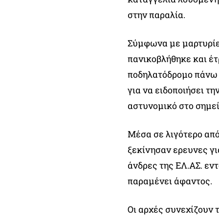
στην παραλία.
Σύμφωνα με μαρτυρίες
πανικοβλήθηκε και έτ
ποδηλατόδρομο πάνω 
για να ειδοποιήσει τη
αστυνομικό στο σημεί
Μέσα σε λιγότερο από
ξεκίνησαν ερευνες γι
άνδρες της ΕΛ.ΑΣ. εν
παραμένει άφαντος.
Οι αρχές συνεχίζουν 