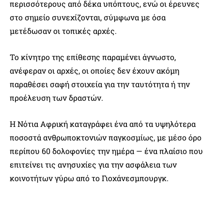
περισσότερους από δέκα υπόπτους, ενώ οι έρευνες
στο σημείο συνεχίζονται, σύμφωνα με όσα
μετέδωσαν οι τοπικές αρχές.
Το κίνητρο της επίθεσης παραμένει άγνωστο,
ανέφεραν οι αρχές, οι οποίες δεν έχουν ακόμη
παραθέσει σαφή στοιχεία για την ταυτότητα ή την
προέλευση των δραστών.
Η Νότια Αφρική καταγράφει ένα από τα υψηλότερα
ποσοστά ανθρωποκτονιών παγκοσμίως, με μέσο όρο
περίπου 60 δολοφονίες την ημέρα — ένα πλαίσιο που
επιτείνει τις ανησυχίες για την ασφάλεια των
κοινοτήτων γύρω από το Γιοχάνεσμπουργκ.