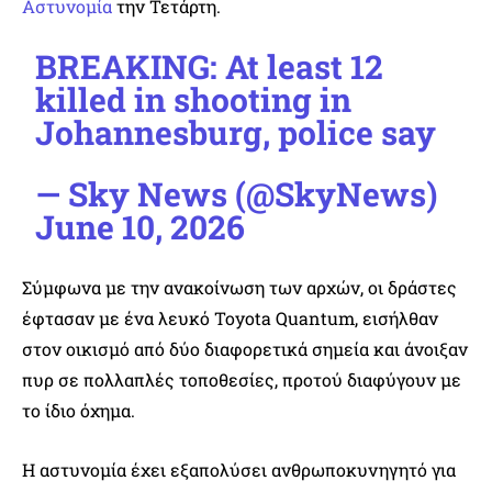
Αστυνομία
την Τετάρτη.
BREAKING: At least 12
killed in shooting in
Johannesburg, police say
— Sky News (@SkyNews)
June 10, 2026
Σύμφωνα με την ανακοίνωση των αρχών, οι δράστες
έφτασαν με ένα λευκό Toyota Quantum, εισήλθαν
στον οικισμό από δύο διαφορετικά σημεία και άνοιξαν
πυρ σε πολλαπλές τοποθεσίες, προτού διαφύγουν με
το ίδιο όχημα.
Η αστυνομία έχει εξαπολύσει ανθρωποκυνηγητό για