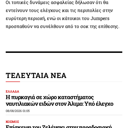
Οι τοπικές δυνάμεις ασφαλείας δήλωσαν ότι θα
εντείνουν τους ελέγχους και τις περιπολίες στην
ευρύτερη περιοχή, ενώ οι κάτοικοι του Jumpers
προσπαθούν να συνέλθουν από το σοκ της επίθεσης.
ΤΕΛΕΥΤΑΙΑ ΝΕΑ
ΕΛΛΑΔΑ
Η πυρκαγιά σε χώρο καταστήματος
ναυτιλιακών ειδών στον Άλιμο: Υπό έλεγχο
08/08/2026 01:05
ΚΟΣΜΟΣ
Επίσκεψη του Ζελένσκι στην παραδοσιακή