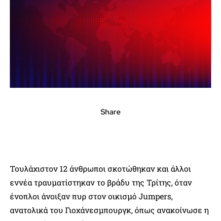
Share
Τουλάχιστον 12 άνθρωποι σκοτώθηκαν και άλλοι
εννέα τραυματίστηκαν το βράδυ της Τρίτης, όταν
ένοπλοι άνοιξαν πυρ στον οικισμό Jumpers,
ανατολικά του Γιοχάνεσμπουργκ, όπως ανακοίνωσε η