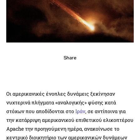
Share
Οι αμερικανικές ένοπλες δυνάμεις ξεκίνησαν
νυχτερινά πλήγματα «αναλογικής» φύσης κατά
στόχων που αποδίδονται στο
Ιράν
, σε αντίποινα για
την κατάρριψη αμερικανικού επιθετικού ελικοπτέρου
Apache την προηγούμενη ημέρα, ανακοίνωσε το
κεντρικό διοικητήριο των αμερικανικών δυνάμεων