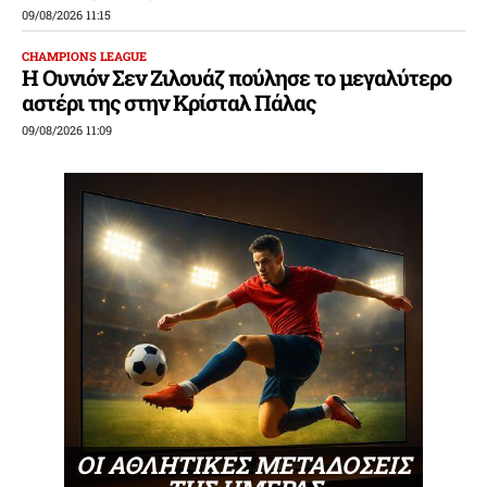
09/08/2026 11:15
CHAMPIONS LEAGUE
Η Ουνιόν Σεν Ζιλουάζ πούλησε το μεγαλύτερο
αστέρι της στην Κρίσταλ Πάλας
09/08/2026 11:09
ΟΙ ΑΘΛΗΤΙΚΕΣ ΜΕΤΑΔΟΣΕΙΣ