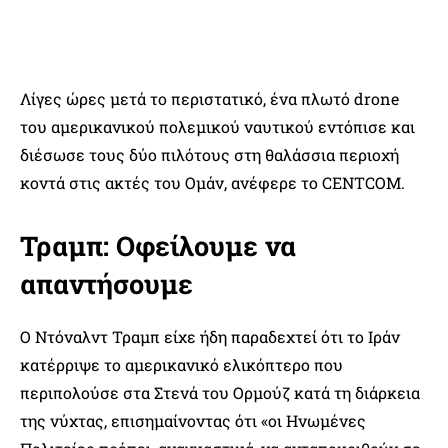
Λίγες ώρες μετά το περιστατικό, ένα πλωτό drone
του αμερικανικού πολεμικού ναυτικού εντόπισε και
διέσωσε τους δύο πιλότους στη θαλάσσια περιοχή
κοντά στις ακτές του Ομάν, ανέφερε το CENTCOM.
Τραμπ: Οφείλουμε να
απαντήσουμε
Ο Ντόναλντ Τραμπ είχε ήδη παραδεχτεί ότι το Ιράν
κατέρριψε το αμερικανικό ελικόπτερο που
περιπολούσε στα Στενά του Ορμούζ κατά τη διάρκεια
της νύχτας, επισημαίνοντας ότι «οι Ηνωμένες