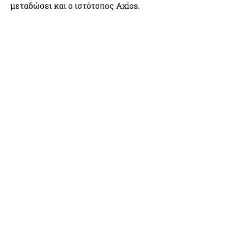
μεταδώσει και ο ιστότοπος Axios.