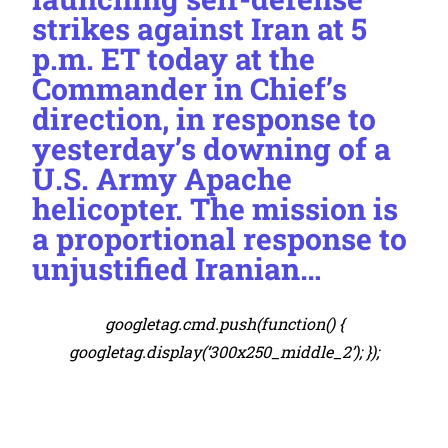
strikes against Iran at 5
p.m. ET today at the
Commander in Chief’s
direction, in response to
yesterday’s downing of a
U.S. Army Apache
helicopter. The mission is
a proportional response to
unjustified Iranian…
googletag.cmd.push(function() {
googletag.display(‘300x250_middle_2’); });