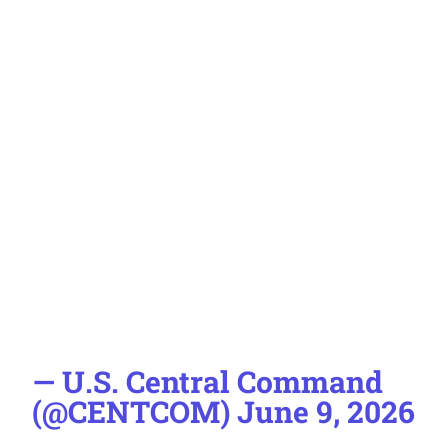
— U.S. Central Command
(@CENTCOM)
June 9, 2026