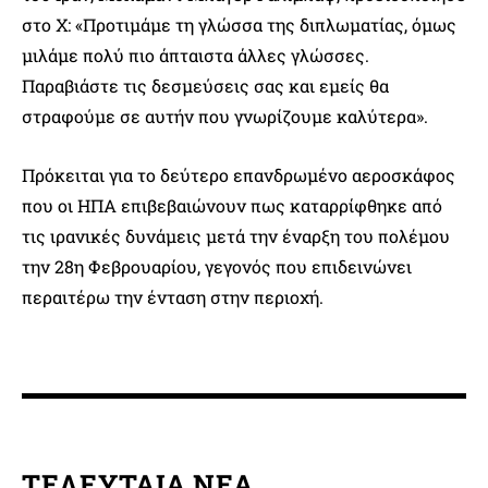
στο Χ: «Προτιμάμε τη γλώσσα της διπλωματίας, όμως
μιλάμε πολύ πιο άπταιστα άλλες γλώσσες.
Παραβιάστε τις δεσμεύσεις σας και εμείς θα
στραφούμε σε αυτήν που γνωρίζουμε καλύτερα».
Πρόκειται για το δεύτερο επανδρωμένο αεροσκάφος
που οι ΗΠΑ επιβεβαιώνουν πως καταρρίφθηκε από
τις ιρανικές δυνάμεις μετά την έναρξη του πολέμου
την 28η Φεβρουαρίου, γεγονός που επιδεινώνει
περαιτέρω την ένταση στην περιοχή.
ΤΕΛΕΥΤΑΙΑ ΝΕΑ