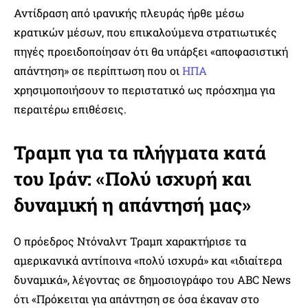
Αντίδραση από ιρανικής πλευράς ήρθε μέσω
κρατικών μέσων, που επικαλούμενα στρατιωτικές
πηγές προειδοποίησαν ότι θα υπάρξει «αποφασιστική
απάντηση» σε περίπτωση που οι
ΗΠΑ
χρησιμοποιήσουν το περιστατικό ως πρόσχημα για
περαιτέρω επιθέσεις.
Τραμπ για τα πλήγματα κατά
του Ιράν: «Πολύ ισχυρή και
δυναμική η απάντησή μας»
Ο πρόεδρος Ντόναλντ Τραμπ χαρακτήρισε τα
αμερικανικά αντίποινα «πολύ ισχυρά» και «ιδιαίτερα
δυναμικά», λέγοντας σε δημοσιογράφο του ABC News
ότι «Πρόκειται για απάντηση σε όσα έκαναν στο