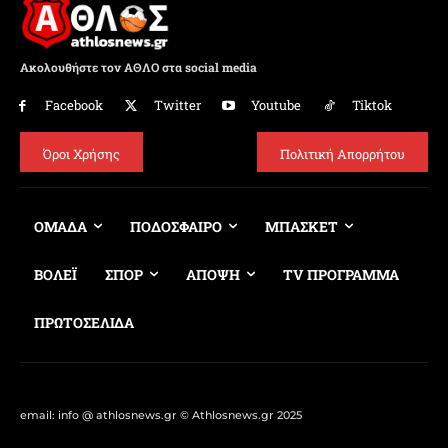
Ακολουθήστε τον ΑΘΛΟ στα social media
Facebook
Twitter
Youtube
Tiktok
Όροι Χρήσης
Πολιτική Απορρήτου
ΟΜΑΔΑ
ΠΟΔΟΣΦΑΙΡΟ
ΜΠΑΣΚΕΤ
ΒΟΛΕΪ
ΣΠΟΡ
ΑΠΟΨΗ
TV ΠΡΟΓΡΑΜΜΑ
ΠΡΩΤΟΣΕΛΙΔΑ
email: info @ athlosnews.gr © Athlosnews.gr 2025