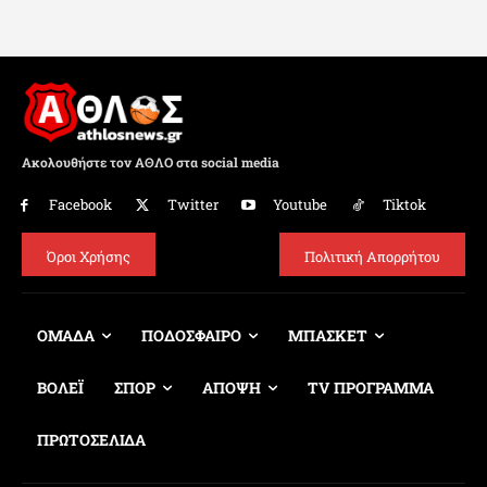
Ακολουθήστε τον ΑΘΛΟ στα social media
Facebook
Twitter
Youtube
Tiktok
Όροι Χρήσης
Πολιτική Απορρήτου
ΟΜΑΔΑ
ΠΟΔΟΣΦΑΙΡΟ
ΜΠΑΣΚΕΤ
ΒΟΛΕΪ
ΣΠΟΡ
ΑΠΟΨΗ
TV ΠΡΟΓΡΑΜΜΑ
ΠΡΩΤΟΣΕΛΙΔΑ