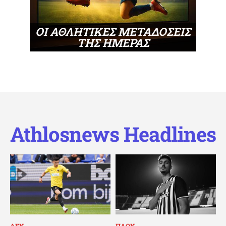
ΟΙ ΑΘΛΗΤΙΚΕΣ ΜΕΤΑΔΟΣΕΙΣ
ΤΗΣ ΗΜΕΡΑΣ
Athlosnews Headlines