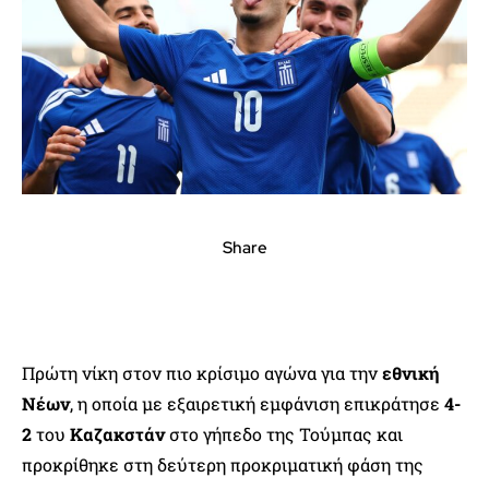
Share
Πρώτη νίκη στον πιο κρίσιμο αγώνα για την
εθνική
Νέων
, η οποία με εξαιρετική εμφάνιση επικράτησε
4-
2
του
Καζακστάν
στο γήπεδο της Τούμπας και
προκρίθηκε στη δεύτερη προκριματική φάση της