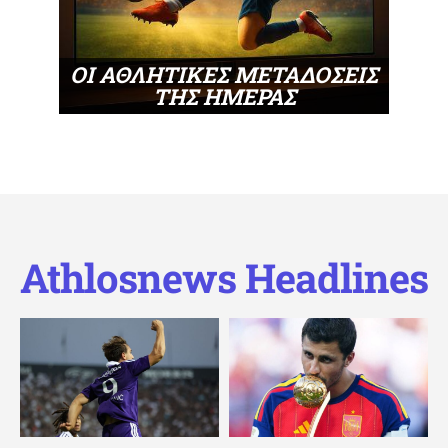
ΟΙ ΑΘΛΗΤΙΚΕΣ ΜΕΤΑΔΟΣΕΙΣ
ΤΗΣ ΗΜΕΡΑΣ
Athlosnews Headlines