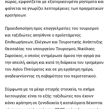
χώρας, εμφανίζεται με εξατομικευμένα μηνύματα και
φαίνεται να γνωρίζει λεπτομέρειες των πραγματικών
κρατήσεων.
Προειδοποίηση προς επαγγελματίες του τουρισμού
και ταξιδιώτες απηύθυνε ο προϊστάμενος
Επιθεωρήσεων, Ελέγχων και Τουριστικής Ανάπτυξης
Θεσσαλίας του υπουργείου Τουρισμού, Νικόλαος
Σαρούκος, ο οποίος ενημέρωσε άμεσα την αγορά για
την απειλή, ακόμη και κατά τη διάρκεια του τριημέρου
του Αγίου Πνεύματος και σε μη εργάσιμη ημέρα,
αναδεικνύοντας τη σοβαρότητα του περιστατικού.
Σύμφωνα με τα μέχρι στιγμής στοιχεία, το σχήμα
λειτουργίας είναι το εξής: ταξιδιώτες που έχουν
κάνει κράτηση σε ξενοδοχεία ή καταλύματα δέχονται