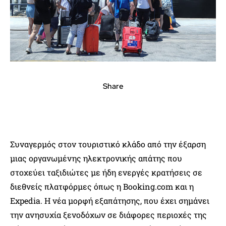
Share
Συναγερμός στον τουριστικό κλάδο από την έξαρση
μιας οργανωμένης ηλεκτρονικής απάτης που
στοχεύει ταξιδιώτες με ήδη ενεργές κρατήσεις σε
διεθνείς πλατφόρμες όπως η Booking.com και η
Expedia. Η νέα μορφή εξαπάτησης, που έχει σημάνει
την ανησυχία ξενοδόχων σε διάφορες περιοχές της