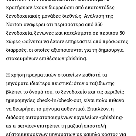
κρατήσεων έχουν διαρρεύσει από εκατοντάδες
ξενοδοχειακές μονάδες διεθνώς. Ανάλυση της
Norton αναφέρει ότι περισσότερα από 350
ξενοδοχεία, ξενώνες και καταλύματα σε περίπου 50
χώρες φαίνεται να έχουν επηρεαστεί από πρόσφατες
διαρροές, οι οποίες αξιοποιούνται για τη δημιουργία
στοχευμένων επιθέσεων phishing.
Η χρήση πραγματικών στοιχείων καθιστά τα
μηνύματα ιδιαίτερα πειστικά: όταν ο ταξιδιώτης
βλέπει το όνομά του, το ξενοδοχείο και τις ακριβείς
ημερομηνίες check-in/check-out, είναι πολύ πιθανό
να θεωρήσει το μήνυμα αυθεντικό. Επιπλέον, η
διάδοση αυτοματοποιημένων εργαλείων «phishing-
as-a-service» επιτρέπει τη μαζική αποστολή
εξατομικευμένων μηνυμάτων με χαμηλό κόστος για