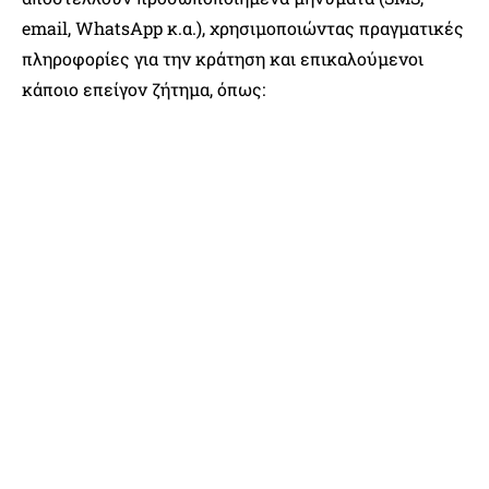
email, WhatsApp κ.α.), χρησιμοποιώντας πραγματικές
πληροφορίες για την κράτηση και επικαλούμενοι
κάποιο επείγον ζήτημα, όπως: