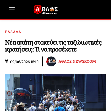
ΕΛΛΑΔΑ
Νέα απάτη στοχεύει τις ταξιδιωτικές
κρατήσεις: Τι να προσέχετε
ΑΘΛΟΣ NEWSROOM
09/06/2026 15:10