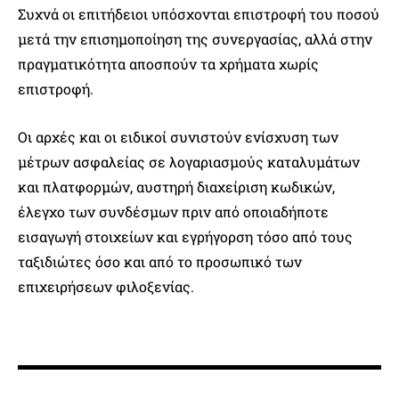
Συχνά οι επιτήδειοι υπόσχονται επιστροφή του ποσού
μετά την επισημοποίηση της συνεργασίας, αλλά στην
πραγματικότητα αποσπούν τα χρήματα χωρίς
επιστροφή.
Οι αρχές και οι ειδικοί συνιστούν ενίσχυση των
μέτρων ασφαλείας σε λογαριασμούς καταλυμάτων
και πλατφορμών, αυστηρή διαχείριση κωδικών,
έλεγχο των συνδέσμων πριν από οποιαδήποτε
εισαγωγή στοιχείων και εγρήγορση τόσο από τους
ταξιδιώτες όσο και από το προσωπικό των
επιχειρήσεων φιλοξενίας.