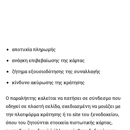
αποτυχία πληρωμής
ανάγκη επιβεβαίωσης της κάρτας
ζήτημα εξουσιοδότησης της συναλλαγής
κίνδυνο ακύρωσης της κράτησης
Ο παραλήπτης καλείται να πατήσει σε σύνδεσμο που
οδηγεί σε πλαστή σελίδα, σχεδιασμένη να μοιάζει με
την πλατφόρμα κράτησης ή το site του ξενοδοχείου,
όπου του ζητούνται στοιχεία πιστωτικής κάρτας,