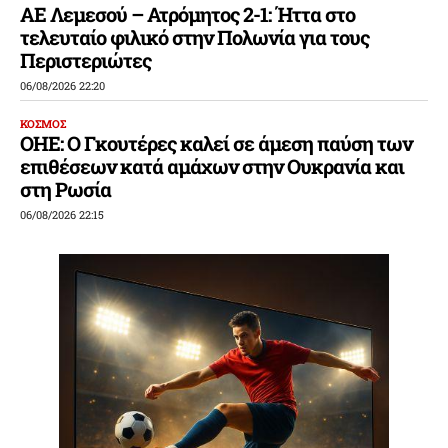
ΑΕ Λεμεσού – Ατρόμητος 2-1: Ήττα στο
τελευταίο φιλικό στην Πολωνία για τους
Περιστεριώτες
06/08/2026 22:20
ΚΟΣΜΟΣ
ΟΗΕ: Ο Γκουτέρες καλεί σε άμεση παύση των
επιθέσεων κατά αμάχων στην Ουκρανία και
στη Ρωσία
06/08/2026 22:15