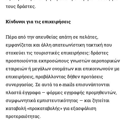
τους δράστες.
Κίνδυνοι για τις επιχειρήσεις
Πέρα από την απευθείας απάτη σε πελάτες,
εμφανίζεται και άλλη απατεωνίστικη τακτική που
στοχεύει τις τουριστικές επιχειρήσεις: δράστες
προσποιούνται εκπροσώπους γνωστών αεροπορικών
εταιρειών ή μεγάλων ονομάτων και επικοινωνούν με
επιχειρήσεις, προβάλλοντας δήθεν προτάσεις
συνεργασίας. Σε αυτά τα e‑mails επισυνάπτονται
πλαστά έγγραφα — φόρμες εγγραφής προμηθευτών,
συμφωνητικά εμπιστευτικότητας — και ζητείται
καταβολή «προκαταβολής» για εξασφάλιση
προτεραιότητας.