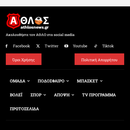
Ακολουθήστε τον ΑΘΛΟ στα social media
Facebook
Twitter
Youtube
Tiktok
Όροι Χρήσης
Πολιτική Απορρήτου
ΟΜΑΔΑ
ΠΟΔΟΣΦΑΙΡΟ
ΜΠΑΣΚΕΤ
ΒΟΛΕΪ
ΣΠΟΡ
ΑΠΟΨΗ
TV ΠΡΟΓΡΑΜΜΑ
ΠΡΩΤΟΣΕΛΙΔΑ