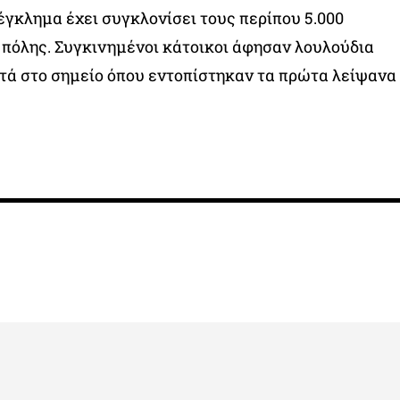
γκλημα έχει συγκλονίσει τους περίπου 5.000
 πόλης. Συγκινημένοι κάτοικοι άφησαν λουλούδια
τά στο σημείο όπου εντοπίστηκαν τα πρώτα λείψανα