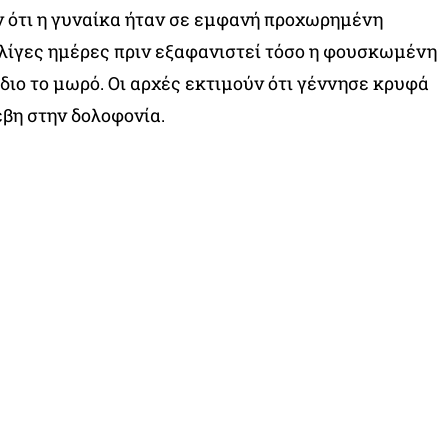
 ότι η γυναίκα ήταν σε εμφανή προχωρημένη
λίγες ημέρες πριν εξαφανιστεί τόσο η φουσκωμένη
 ίδιο το μωρό. Οι αρχές εκτιμούν ότι γέννησε κρυφά
έβη στην δολοφονία.