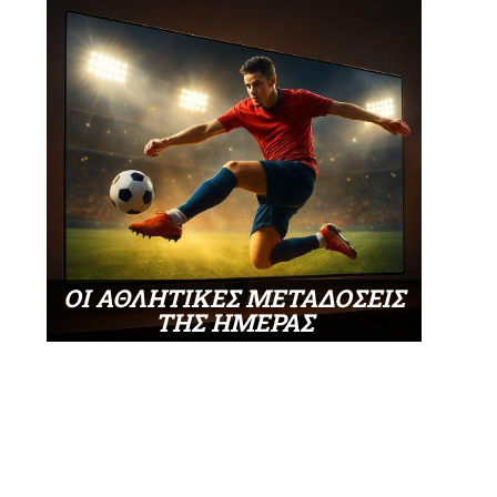
ΟΙ ΑΘΛΗΤΙΚΕΣ ΜΕΤΑΔΟΣΕΙΣ
ΤΗΣ ΗΜΕΡΑΣ