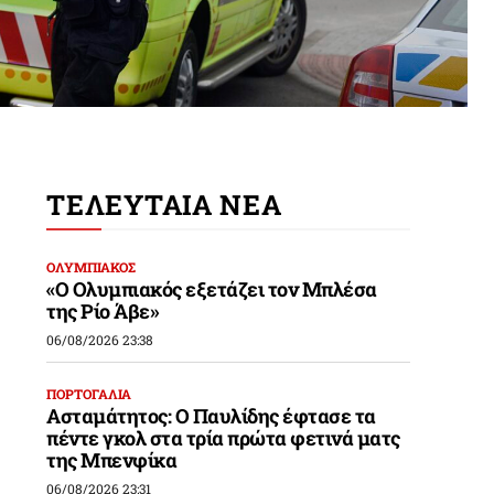
ΤΕΛΕΥΤΑΙΑ ΝΕΑ
ΟΛΥΜΠΙΑΚΟΣ
«Ο Ολυμπιακός εξετάζει τον Μπλέσα
της Ρίο Άβε»
06/08/2026 23:38
ΠΟΡΤΟΓΑΛΙΑ
Ασταμάτητος: Ο Παυλίδης έφτασε τα
πέντε γκολ στα τρία πρώτα φετινά ματς
της Μπενφίκα
06/08/2026 23:31