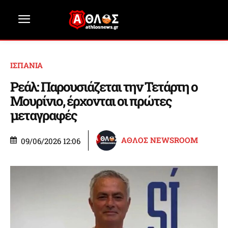
ΙΣΠΑΝΙΑ
Ρεάλ: Παρουσιάζεται την Τετάρτη ο
Μουρίνιο, έρχονται οι πρώτες
μεταγραφές
ΑΘΛΟΣ NEWSROOM
09/06/2026 12:06