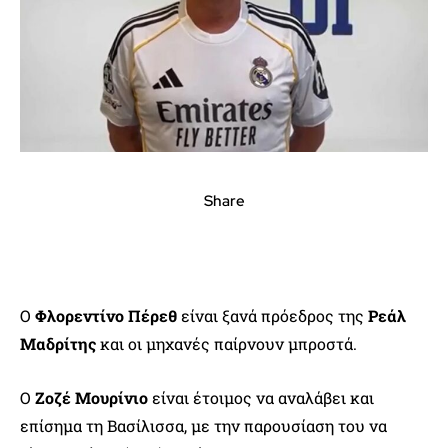
Share
Ο
Φλορεντίνο Πέρεθ
είναι ξανά πρόεδρος της
Ρεάλ
Μαδρίτης
και οι μηχανές παίρνουν μπροστά.
Ο
Ζοζέ Μουρίνιο
είναι έτοιμος να αναλάβει και
επίσημα τη Βασίλισσα, με την παρουσίαση του να