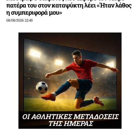
πατέρα του στον καταψύκτη λέει «Ήταν λάθος
η συμπεριφορά μου»
08/08/2026 22:45
ΟΙ ΑΘΛΗΤΙΚΕΣ ΜΕΤΑΔΟΣΕΙΣ
ΤΗΣ ΗΜΕΡΑΣ