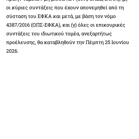
οι κύριες συντάξεις που έχουν απονεμηθεί από τη
σύσταση του ΕΦΚΑ και μετά, με βάση τον νόμο
4387/2016 (ΟΠΣ-ΕΦΚΑ), και (γ) όλες οι επικουρικές
συντάξεις του ιδιωτικού τομέα, ανεξαρτήτως
προέλευσης, θα καταβληθούν την Πέμπτη 25 Ιουνίου
2026.