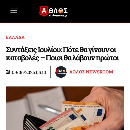
ΕΛΛΑΔΑ
Συντάξεις Ιουλίου: Πότε θα γίνουν οι
καταβολές – Ποιοι θα λάβουν πρώτοι
ΑΘΛΟΣ NEWSROOM
09/06/2026 05:10