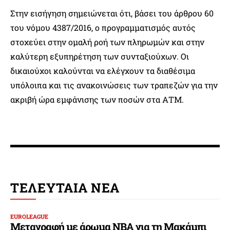
Στην εισήγηση σημειώνεται ότι, βάσει του άρθρου 60
του νόμου 4387/2016, ο προγραμματισμός αυτός
στοχεύει στην ομαλή ροή των πληρωμών και στην
καλύτερη εξυπηρέτηση των συνταξιούχων. Οι
δικαιούχοι καλούνται να ελέγχουν τα διαθέσιμα
υπόλοιπα και τις ανακοινώσεις των τραπεζών για την
ακριβή ώρα εμφάνισης των ποσών στα ΑΤΜ.
ΤΕΛΕΥΤΑΙΑ ΝΕΑ
EUROLEAGUE
Μεταγραφή με άρωμα NBA για τη Μακάμπι