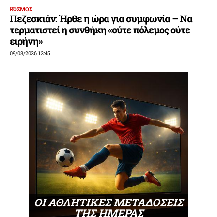
ΚΟΣΜΟΣ
Πεζεσκιάν: Ήρθε η ώρα για συμφωνία – Να
τερματιστεί η συνθήκη «ούτε πόλεμος ούτε
ειρήνη»
09/08/2026 12:45
ΟΙ ΑΘΛΗΤΙΚΕΣ ΜΕΤΑΔΟΣΕΙΣ
ΤΗΣ ΗΜΕΡΑΣ