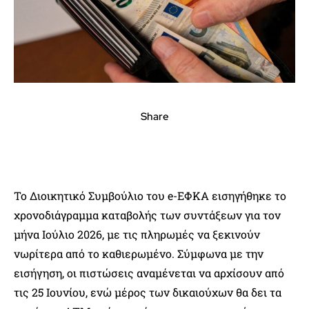
Share
Το Διοικητικό Συμβούλιο του e-ΕΦΚΑ εισηγήθηκε το
χρονοδιάγραμμα καταβολής των συντάξεων για τον
μήνα Ιούλιο 2026, με τις πληρωμές να ξεκινούν
νωρίτερα από το καθιερωμένο. Σύμφωνα με την
εισήγηση, οι πιστώσεις αναμένεται να αρχίσουν από
τις 25 Ιουνίου, ενώ μέρος των δικαιούχων θα δει τα