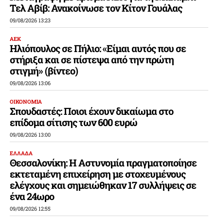
Τελ Αβίβ: Ανακοίνωσε τον Κίτον Γουάλας
09/08/2026 13:23
ΑΕΚ
Ηλιόπουλος σε Πήλιο: «Είμαι αυτός που σε
στήριξα και σε πίστεψα από την πρώτη
στιγμή» (βίντεο)
09/08/2026 13:06
ΟΙΚΟΝΟΜΙΑ
Σπουδαστές: Ποιοι έχουν δικαίωμα στο
επίδομα σίτισης των 600 ευρώ
09/08/2026 13:00
ΕΛΛΑΔΑ
Θεσσαλονίκη: Η Αστυνομία πραγματοποίησε
εκτεταμένη επιχείρηση με στοχευμένους
ελέγχους και σημειώθηκαν 17 συλλήψεις σε
ένα 24ωρο
09/08/2026 12:55