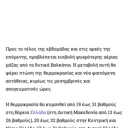
Προς το τέλος της εβδομάδας και στις αρχές της
επόμενης, προβλέπεται εισβολή ψυχρότερης αέριας
μάζας από τα δυτικά Βαλκάνια. Η μεταβολή αυτή θα
φέρει πτώση της θερμοκρασίας και νέα φαινόμενα
αστάθειας, κυρίως τις μεσημβρινές και
απογευματινές ώρες.
Η θερμοκρασία θα κυμανθεί από 19 έως 31 βαθμούς
στη Βόρεια
Ελλάδα
(στη Δυτική Μακεδονία από 13 έως
26 βαθμούς), 20 έως 32 βαθμούς στην Κεντρική και