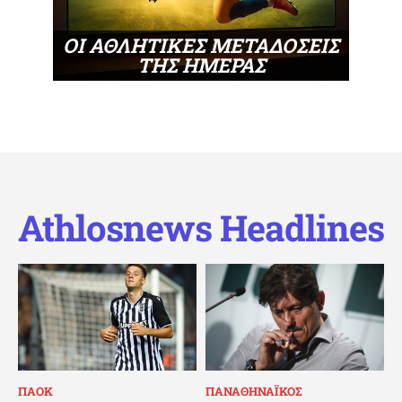
ΟΙ ΑΘΛΗΤΙΚΕΣ ΜΕΤΑΔΟΣΕΙΣ
ΤΗΣ ΗΜΕΡΑΣ
Athlosnews Headlines
ΠΑΟΚ
ΠΑΝΑΘΗΝΑΪΚΟΣ