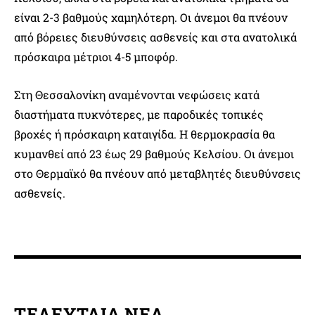
είναι 2-3 βαθμούς χαμηλότερη. Οι άνεμοι θα πνέουν
από βόρειες διευθύνσεις ασθενείς και στα ανατολικά
πρόσκαιρα μέτριοι 4-5 μποφόρ.
Στη Θεσσαλονίκη αναμένονται νεφώσεις κατά
διαστήματα πυκνότερες, με παροδικές τοπικές
βροχές ή πρόσκαιρη καταιγίδα. Η θερμοκρασία θα
κυμανθεί από 23 έως 29 βαθμούς Κελσίου. Οι άνεμοι
στο Θερμαϊκό θα πνέουν από μεταβλητές διευθύνσεις
ασθενείς.
ΤΕΛΕΥΤΑΙΑ ΝΕΑ