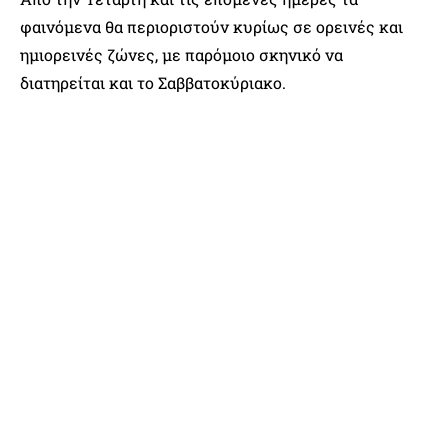
φαινόμενα θα περιοριστούν κυρίως σε ορεινές και
ημιορεινές ζώνες, με παρόμοιο σκηνικό να
διατηρείται και το Σαββατοκύριακο.