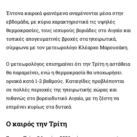
Έντονα καιρικά φαινόμενα αναμένονται μέσα στην
εβδομάδα, με κύρια χαρακτηριστικά τις υψηλές
θερμοκρασίες, τους ισχυρούς βοριάδες στο Αιγαίο και
τοπικές απογευματινές βροχές στα ηπειρωτικά,
σύμφωνα με τον μετεωρολόγο Κλέαρχο Μαρουσάκη.
Ο μετεωρολόγος επισημαίνει ότι την Τρίτη η αστάθεια
θα παραμείνει, ενώ η θερμοκρασία θα υποχωρήσει
οριακά κατά 1-2 βαθμούς. Καταιγίδες προβλέπονται
σε πολλές περιοχές της ηπειρωτικής χώρας και
πιθανώς στο βορειοδυτικό Αιγαίο, με τη ζέστη να
επιμένει κυρίως στα δυτικά.
Ο καιρός την Τρίτη