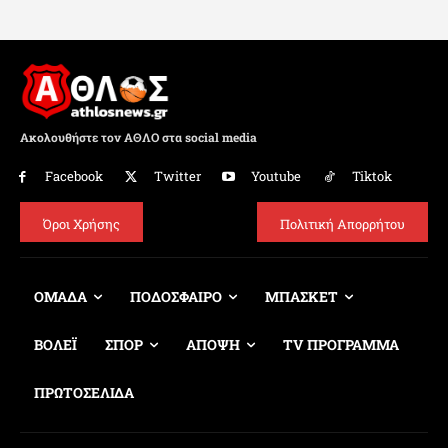
Ακολουθήστε τον ΑΘΛΟ στα social media
Facebook
Twitter
Youtube
Tiktok
Όροι Χρήσης
Πολιτική Απορρήτου
ΟΜΑΔΑ
ΠΟΔΟΣΦΑΙΡΟ
ΜΠΑΣΚΕΤ
ΒΟΛΕΪ
ΣΠΟΡ
ΑΠΟΨΗ
TV ΠΡΟΓΡΑΜΜΑ
ΠΡΩΤΟΣΕΛΙΔΑ