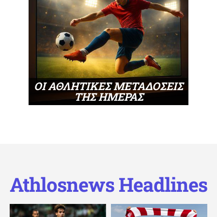
ΟΙ ΑΘΛΗΤΙΚΕΣ ΜΕΤΑΔΟΣΕΙΣ
ΤΗΣ ΗΜΕΡΑΣ
Athlosnews Headlines