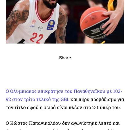
Share
Ο Ολυμπιακός επικράτησε του Παναθηναϊκού με 102-
92 στον τρίτο τελικό της GBL
και πήρε προβάδισμα για
τον τίτλο αφού η σειρά είναι πλέον στο 2-1 υπέρ του.
Ο Κώστας Παπανικολάου δεν αγωνίστηκε λεπτό και