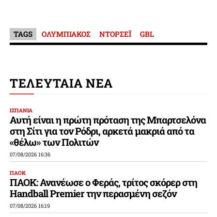
TAGS
ΟΛΥΜΠΙΑΚΟΣ
ΝΤΟΡΣΕΪ
GBL
ΤΕΛΕΥΤΑΙΑ ΝΕΑ
ΙΣΠΑΝΙΑ
Αυτή είναι η πρώτη πρόταση της Μπαρτσελόνα
στη Σίτι για τον Ρόδρι, αρκετά μακριά από τα
«θέλω» των Πολιτών
07/08/2026 16:36
ΠΑΟΚ
ΠΑΟΚ: Ανανέωσε ο Φεράς, τρίτος σκόρερ στη
Handball Premier την περασμένη σεζόν
07/08/2026 16:19