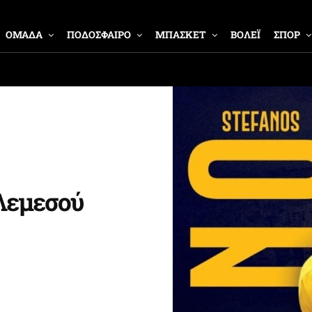
ΟΜΑΔΑ
ΠΟΔΟΣΦΑΙΡΟ
ΜΠΑΣΚΕΤ
ΒΟΛΕΪ
ΣΠΟΡ
Λεμεσού