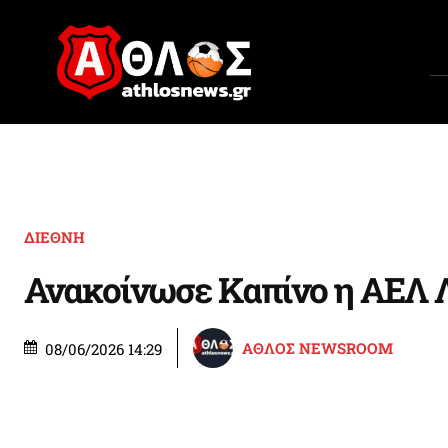
ΔΙΕΘΝΗ
Ανακοίνωσε Καπίνο η ΑΕΛ 
ΑΘΛΟΣ NEWSROOM
08/06/2026 14:29