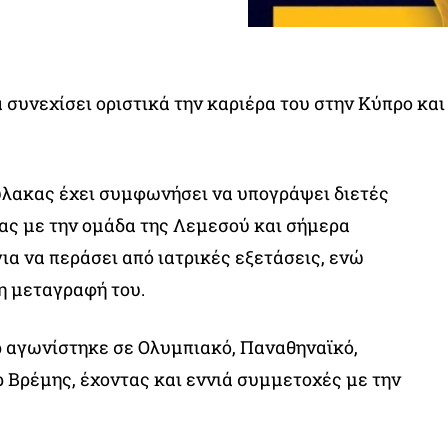
 συνεχίσει οριστικά την καριέρα του στην Κύπρο και
λακας έχει συμφωνήσει να υπογράψει διετές
ας με την ομάδα της Λεμεσού και σήμερα
ια να περάσει από ιατρικές εξετάσεις, ενώ
η μεταγραφή του.
ρ αγωνίστηκε σε Ολυμπιακό, Παναθηναϊκό,
 Βρέμης, έχοντας και εννιά συμμετοχές με την