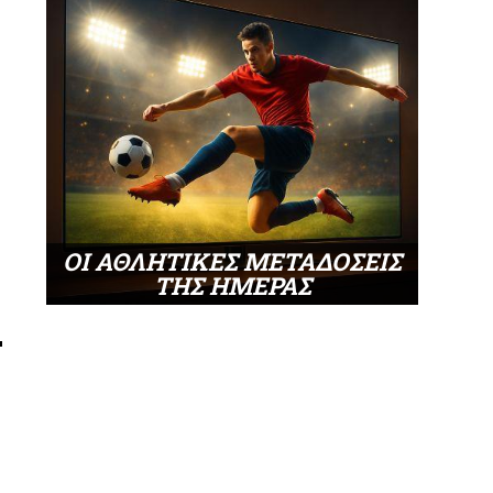
ΟΙ ΑΘΛΗΤΙΚΕΣ ΜΕΤΑΔΟΣΕΙΣ
ΤΗΣ ΗΜΕΡΑΣ