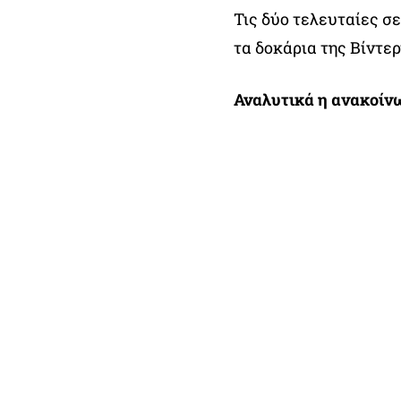
Τις δύο τελευταίες σ
τα δοκάρια της Βίντερ
Αναλυτικά η ανακοίν