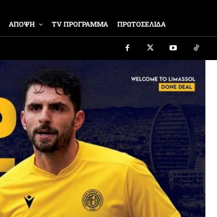
ΑΠΟΨΗ
TV ΠΡΟΓΡΑΜΜΑ
ΠΡΩΤΟΣΕΛΙΔΑ