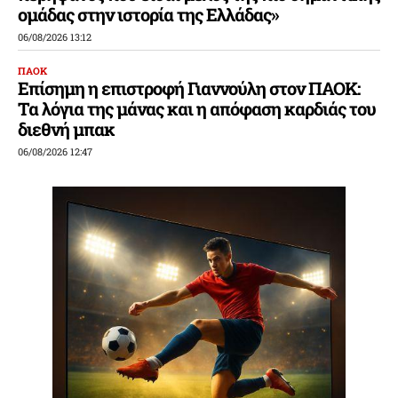
ομάδας στην ιστορία της Ελλάδας»
06/08/2026 13:12
ΠΑΟΚ
Επίσημη η επιστροφή Γιαννούλη στον ΠΑΟΚ:
Τα λόγια της μάνας και η απόφαση καρδιάς του
διεθνή μπακ
06/08/2026 12:47