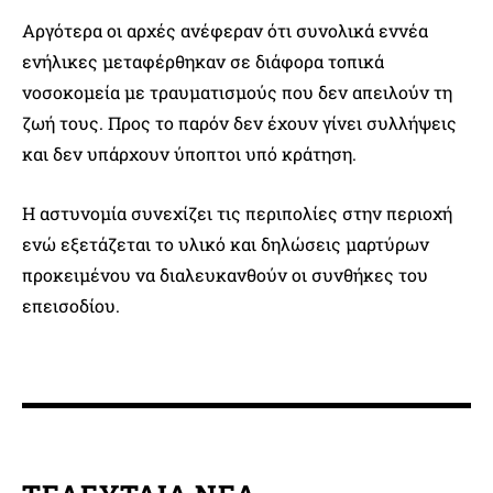
Αργότερα οι αρχές ανέφεραν ότι συνολικά εννέα
ενήλικες μεταφέρθηκαν σε διάφορα τοπικά
νοσοκομεία με τραυματισμούς που δεν απειλούν τη
ζωή τους. Προς το παρόν δεν έχουν γίνει συλλήψεις
και δεν υπάρχουν ύποπτοι υπό κράτηση.
Η αστυνομία συνεχίζει τις περιπολίες στην περιοχή
ενώ εξετάζεται το υλικό και δηλώσεις μαρτύρων
προκειμένου να διαλευκανθούν οι συνθήκες του
επεισοδίου.