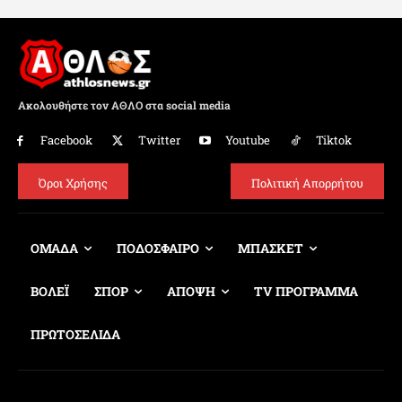
Ακολουθήστε τον ΑΘΛΟ στα social media
Facebook
Twitter
Youtube
Tiktok
Όροι Χρήσης
Πολιτική Απορρήτου
ΟΜΑΔΑ
ΠΟΔΟΣΦΑΙΡΟ
ΜΠΑΣΚΕΤ
ΒΟΛΕΪ
ΣΠΟΡ
ΑΠΟΨΗ
TV ΠΡΟΓΡΑΜΜΑ
ΠΡΩΤΟΣΕΛΙΔΑ