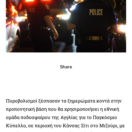
Share
Πυροβολισμοί ξέσπασαν τα ξημερώματα κοντά στην
προπονητική βάση που θα χρησιμοποιήσει η εθνική
ομάδα ποδοσφαίρου της Αγγλίας για το Παγκόσμιο
Κύπελλο, σε περιοχή του Κάνσας Σίτι στο Μιζούρι, με