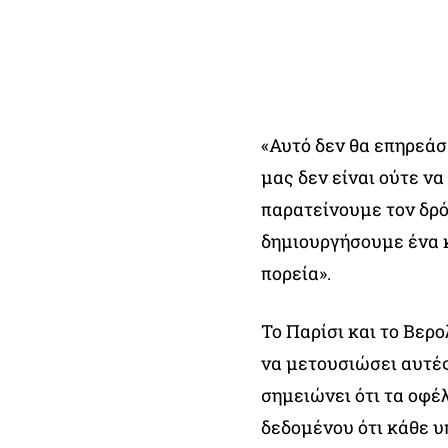
«Αυτό δεν θα επηρεάσ
μας δεν είναι ούτε ν
παρατείνουμε τον δρό
δημιουργήσουμε ένα κ
πορεία».
Το Παρίσι και το Βερ
να μετουσιώσει αυτές
σημειώνει ότι τα οφέ
δεδομένου ότι κάθε υ