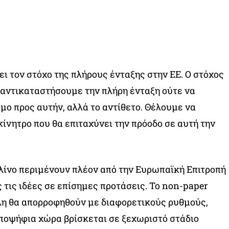
ει τον στόχο της πλήρους ένταξης στην ΕΕ. Ο στόχος
α αντικαταστήσουμε την πλήρη ένταξη ούτε να
μο προς αυτήν, αλλά το αντίθετο. Θέλουμε να
ίνητρο που θα επιταχύνει την πρόοδο σε αυτή την
ολίνο περιμένουν πλέον από την Ευρωπαϊκή Επιτροπή
 τις ιδέες σε επίσημες προτάσεις. Το non-paper
λη θα απορροφηθούν με διαφορετικούς ρυθμούς,
ποψήφια χώρα βρίσκεται σε ξεχωριστό στάδιο