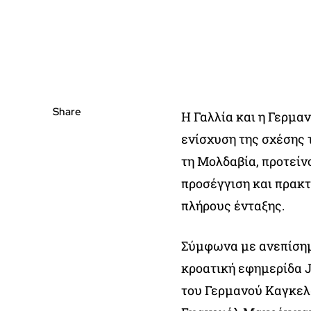
Share
Η Γαλλία και η Γερμαν
ενίσχυση της σχέσης 
τη Μολδαβία, προτείν
προσέγγιση και πρακτ
πλήρους ένταξης.
Σύμφωνα με ανεπίσημ
κροατική εφημερίδα J
του Γερμανού Καγκελ