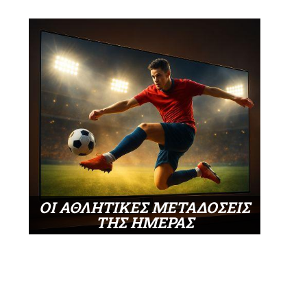
ΟΙ ΑΘΛΗΤΙΚΕΣ ΜΕΤΑΔΟΣΕΙΣ
ΤΗΣ ΗΜΕΡΑΣ