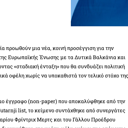
ία προωθούν μια νέα, κοινή προσέγγιση για την
της Ευρωπαϊκής Ένωσης με τα Δυτικά Βαλκάνια και
οντας «σταδιακή ένταξη» που θα συνδυάζει πολιτική
ικά οφέλη χωρίς να υποκαθιστά τον τελικό στόχο τη
ο έγγραφο (non-paper) που αποκαλύφθηκε από την
utarnji list, το κείμενο συντάχθηκε από συνεργάτες
αρίου Φρίντριχ Μερτς και του Γάλλου Προέδρου