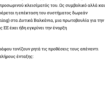
 προσωρινού κλεισίματός του. Ως συμβολικό αλλά και
φέρεται η επέκταση του συστήματος δωρεάν
ming) στα Δυτικά Βαλκάνια, μια πρωτοβουλία για την
ς ΕΕ έχει ήδη εγκρίνει την έναρξη
ράφου τονίζουν ρητά τις προθέσεις τους απέναντι
 πλήρους ένταξης: