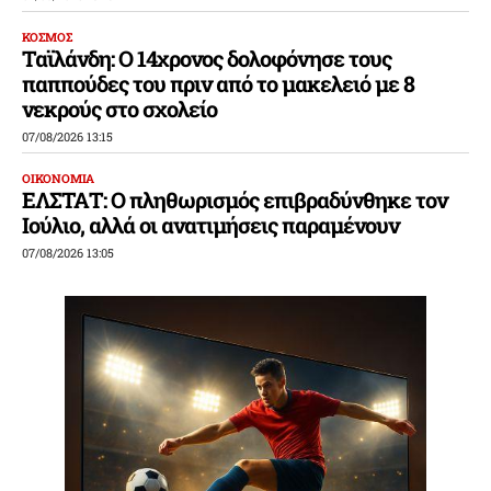
ΚΟΣΜΟΣ
Ταϊλάνδη: Ο 14χρονος δολοφόνησε τους
παππούδες του πριν από το μακελειό με 8
νεκρούς στο σχολείο
07/08/2026 13:15
ΟΙΚΟΝΟΜΙΑ
ΕΛΣΤΑΤ: Ο πληθωρισμός επιβραδύνθηκε τον
Ιούλιο, αλλά οι ανατιμήσεις παραμένουν
07/08/2026 13:05