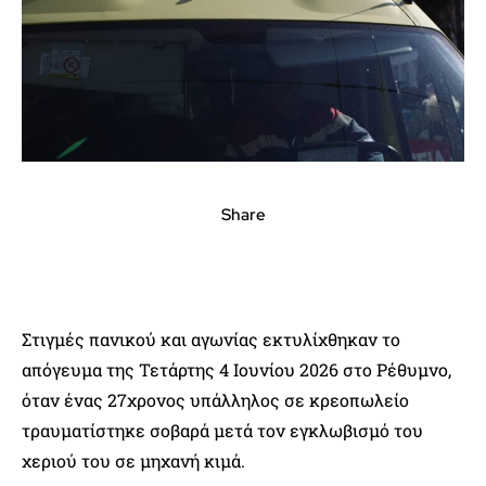
Share
Στιγμές πανικού και αγωνίας εκτυλίχθηκαν το
απόγευμα της Τετάρτης 4 Ιουνίου 2026 στο Ρέθυμνο,
όταν ένας 27χρονος υπάλληλος σε κρεοπωλείο
τραυματίστηκε σοβαρά μετά τον εγκλωβισμό του
χεριού του σε μηχανή κιμά.