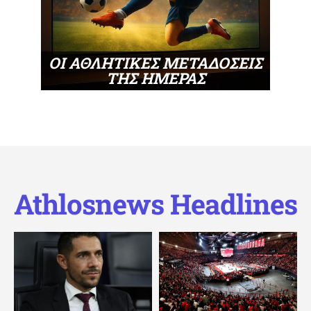
ΟΙ ΑΘΛΗΤΙΚΕΣ ΜΕΤΑΔΟΣΕΙΣ
ΤΗΣ ΗΜΕΡΑΣ
Athlosnews Headlines