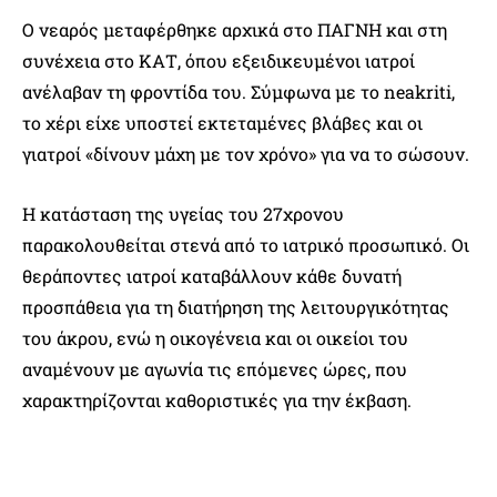
Ο νεαρός μεταφέρθηκε αρχικά στο ΠΑΓΝΗ και στη
συνέχεια στο ΚΑΤ, όπου εξειδικευμένοι ιατροί
ανέλαβαν τη φροντίδα του. Σύμφωνα με το neakriti,
το χέρι είχε υποστεί εκτεταμένες βλάβες και οι
γιατροί «δίνουν μάχη με τον χρόνο» για να το σώσουν.
Η κατάσταση της υγείας του 27χρονου
παρακολουθείται στενά από το ιατρικό προσωπικό. Οι
θεράποντες ιατροί καταβάλλουν κάθε δυνατή
προσπάθεια για τη διατήρηση της λειτουργικότητας
του άκρου, ενώ η οικογένεια και οι οικείοι του
αναμένουν με αγωνία τις επόμενες ώρες, που
χαρακτηρίζονται καθοριστικές για την έκβαση.