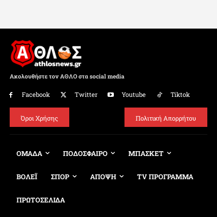
Ακολουθήστε τον ΑΘΛΟ στα social media
Facebook
Twitter
Youtube
Tiktok
Όροι Χρήσης
Πολιτική Απορρήτου
ΟΜΑΔΑ
ΠΟΔΟΣΦΑΙΡΟ
ΜΠΑΣΚΕΤ
ΒΟΛΕΪ
ΣΠΟΡ
ΑΠΟΨΗ
TV ΠΡΟΓΡΑΜΜΑ
ΠΡΩΤΟΣΕΛΙΔΑ