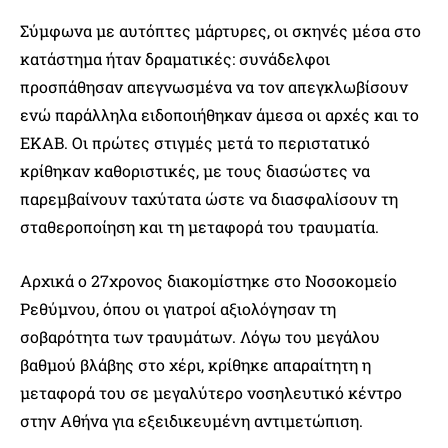
Σύμφωνα με αυτόπτες μάρτυρες, οι σκηνές μέσα στο
κατάστημα ήταν δραματικές: συνάδελφοι
προσπάθησαν απεγνωσμένα να τον απεγκλωβίσουν
ενώ παράλληλα ειδοποιήθηκαν άμεσα οι αρχές και το
ΕΚΑΒ. Οι πρώτες στιγμές μετά το περιστατικό
κρίθηκαν καθοριστικές, με τους διασώστες να
παρεμβαίνουν ταχύτατα ώστε να διασφαλίσουν τη
σταθεροποίηση και τη μεταφορά του τραυματία.
Αρχικά ο 27χρονος διακομίστηκε στο Νοσοκομείο
Ρεθύμνου, όπου οι γιατροί αξιολόγησαν τη
σοβαρότητα των τραυμάτων. Λόγω του μεγάλου
βαθμού βλάβης στο χέρι, κρίθηκε απαραίτητη η
μεταφορά του σε μεγαλύτερο νοσηλευτικό κέντρο
στην Αθήνα για εξειδικευμένη αντιμετώπιση.