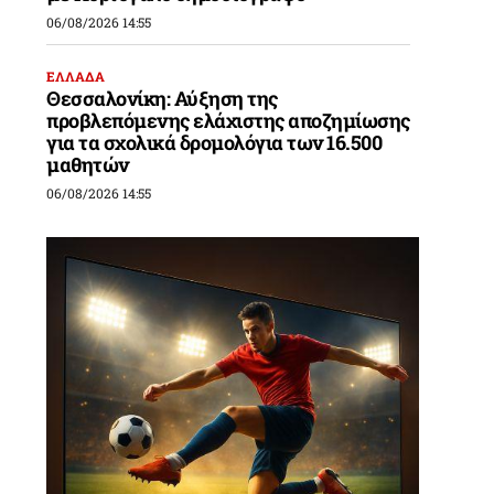
06/08/2026 14:55
ΕΛΛΑΔΑ
Θεσσαλονίκη: Αύξηση της
προβλεπόμενης ελάχιστης αποζημίωσης
για τα σχολικά δρομολόγια των 16.500
μαθητών
06/08/2026 14:55