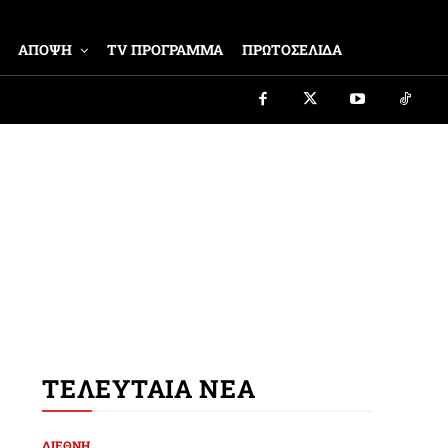
ΑΠΟΨΗ
TV ΠΡΟΓΡΑΜΜΑ
ΠΡΩΤΟΣΕΛΙΔΑ
ΤΕΛΕΥΤΑΙΑ ΝΕΑ
ΔΙΕΘΝΗ