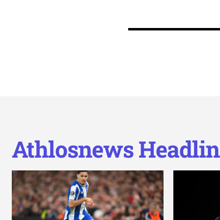
Athlosnews Headlin