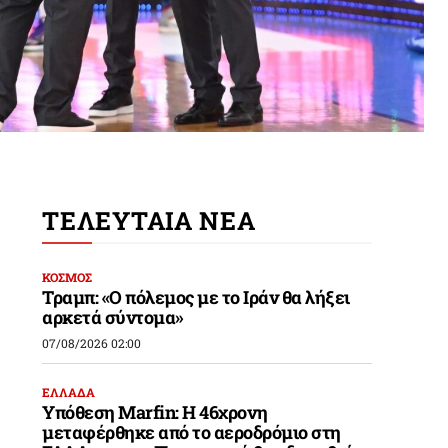
ΤΕΛΕΥΤΑΙΑ ΝΕΑ
ΚΟΣΜΟΣ
Τραμπ: «Ο πόλεμος με το Ιράν θα λήξει
αρκετά σύντομα»
07/08/2026 02:00
ΕΛΛΑΔΑ
Υπόθεση Marfin: Η 46χρονη
μεταφέρθηκε από το αεροδρόμιο στη