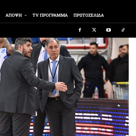
ΑΠΟΨΗ
TV ΠΡΟΓΡΑΜΜΑ
ΠΡΩΤΟΣΕΛΙΔΑ