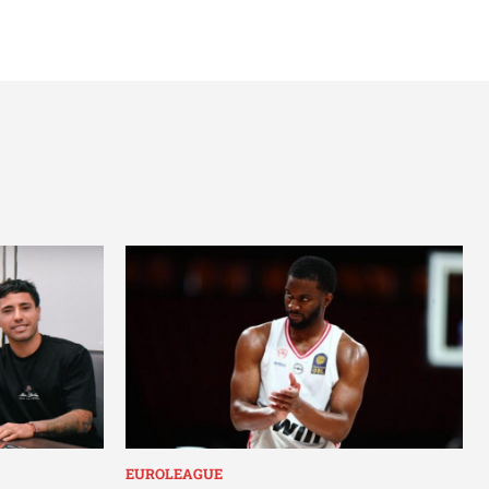
EUROLEAGUE