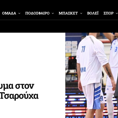
ΟΜΑΔΑ
ΠΟΔΟΣΦΑΙΡΟ
ΜΠΑΣΚΕΤ
ΒΟΛΕΪ
ΣΠΟΡ
υμα στον
 Τσαρούχα