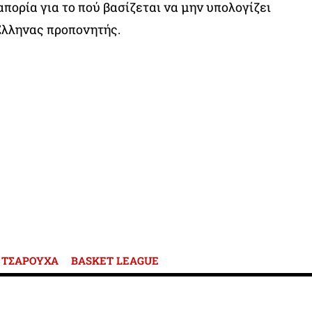
απορία για το πού βασίζεται να μην υπολογίζει
Έλληνας προπονητής.
ΤΣΑΡΟΥΧΑ
BASKET LEAGUE