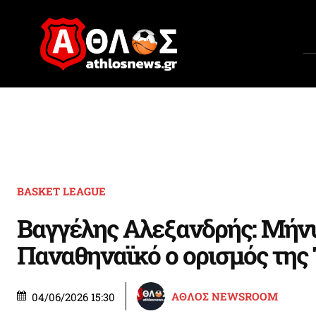
BASKET LEAGUE
Βαγγέλης Αλεξανδρής: Μήν
Παναθηναϊκό ο ορισμός της
ΑΘΛΟΣ NEWSROOM
04/06/2026 15:30