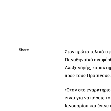
Share
Στον πρώτο τελικό τη
Παναθηναϊκό αναφέρθ
Αλεξανδρής, χαρακτη
προς τους Πράσινους.
«Όταν στο εναρκτήριο
είναι για να πάρεις τ
Ιανουαρίου και έγινε