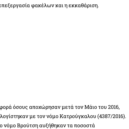
επεξεργασία φακέλων και η εκκαθάριση.
φορά όσους αποχώρησαν μετά τον Μάιο του 2016,
ολογίστηκαν με τον νόμο Κατρούγκαλου (4387/2016).
ο νόμο Βρούτση αυξήθηκαν τα ποσοστά