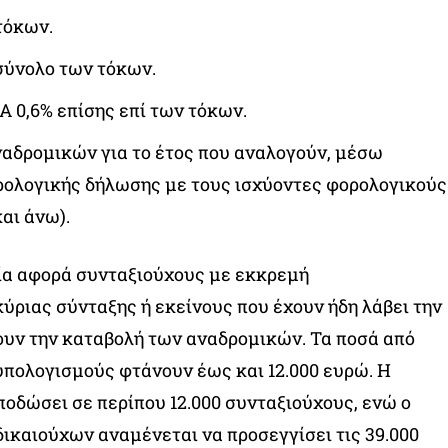
τόκων.
σύνολο των τόκων.
 0,6% επίσης επί των τόκων.
αδρομικών για το έτος που αναλογούν, μέσω
ρολογικής δήλωσης με τους ισχύοντες φορολογικούς
αι άνω).
ία αφορά συνταξιούχους με εκκρεμή
ύριας σύνταξης ή εκείνους που έχουν ήδη λάβει την
ουν την καταβολή των αναδρομικών. Τα ποσά από
πολογισμούς φτάνουν έως και 12.000 ευρώ. Η
αποδώσει σε περίπου 12.000 συνταξιούχους, ενώ ο
δικαιούχων αναμένεται να προσεγγίσει τις 39.000