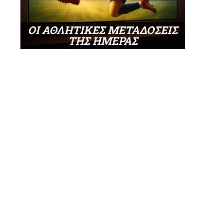
ΟΙ ΑΘΛΗΤΙΚΕΣ ΜΕΤΑΔΟΣΕΙΣ
ΤΗΣ ΗΜΕΡΑΣ