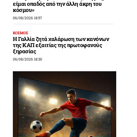
είμαι οπαδός από την άλλη άκρη του
κόσμου»
06/08/2026 18:57
ΚΟΣΜΟΣ
Η Γαλλία ζητά χαλάρωση των κανόνων
της ΚΑΠ εξαιτίας της πρωτοφανούς
ξηρασίας
06/08/2026 18:30