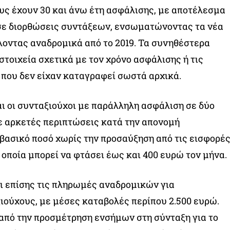
ς έχουν 30 και άνω έτη ασφάλισης, με αποτέλεσμα
σε διορθώσεις συντάξεων, ενσωματώνοντας τα νέα
οντας αναδρομικά από το 2019. Τα συνηθέστερα
στοιχεία σχετικά με τον χρόνο ασφάλισης ή τις
που δεν είχαν καταγραφεί σωστά αρχικά.
ι οι συνταξιούχοι με παράλληλη ασφάλιση σε δύο
Σε αρκετές περιπτώσεις κατά την απονομή
βασικό ποσό χωρίς την προσαύξηση από τις εισφορέ
 οποία μπορεί να φτάσει έως και 400 ευρώ τον μήνα.
ι επίσης τις πληρωμές αναδρομικών για
ούχους, με μέσες καταβολές περίπου 2.500 ευρώ.
από την προσμέτρηση ενσήμων στη σύνταξη για το