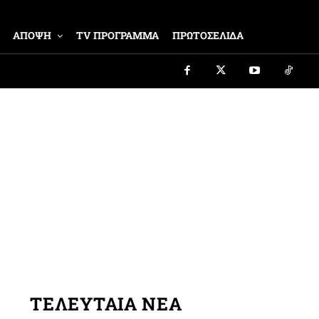
ΑΠΟΨΗ
TV ΠΡΟΓΡΑΜΜΑ
ΠΡΩΤΟΣΕΛΙΔΑ
ΤΕΛΕΥΤΑΙΑ ΝΕΑ