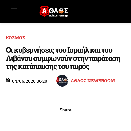
ΚΟΣΜΟΣ
Οι κυβερνήσεις του Ισραήλ και του
Λιβάνου συμφωνούν στην παράταση
της κατάπαυσης του πυρός
ΑΘΛΟΣ NEWSROOM
04/06/2026 06:20
Share