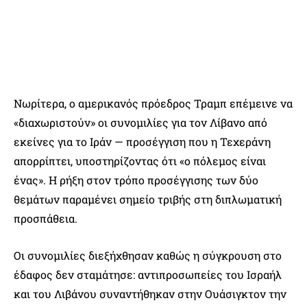
Νωρίτερα, ο αμερικανός πρόεδρος Τραμπ επέμεινε να
«διαχωριστούν» οι συνομιλίες για τον Λίβανο από
εκείνες για το Ιράν — προσέγγιση που η Τεχεράνη
απορρίπτει, υποστηρίζοντας ότι «ο πόλεμος είναι
ένας». Η ρήξη στον τρόπο προσέγγισης των δύο
θεμάτων παραμένει σημείο τριβής στη διπλωματική
προσπάθεια.
Οι συνομιλίες διεξήχθησαν καθώς η σύγκρουση στο
έδαφος δεν σταμάτησε: αντιπροσωπείες του Ισραήλ
και του Λιβάνου συναντήθηκαν στην Ουάσιγκτον την