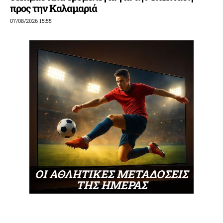
προς την Καλαμαριά
07/08/2026 15:55
ΟΙ ΑΘΛΗΤΙΚΕΣ ΜΕΤΑΔΟΣΕΙΣ
ΤΗΣ ΗΜΕΡΑΣ