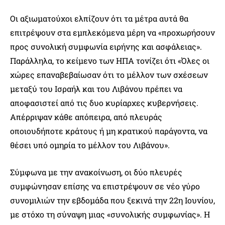
Οι αξιωματούχοι ελπίζουν ότι τα μέτρα αυτά θα
επιτρέψουν στα εμπλεκόμενα μέρη να «προχωρήσουν
προς συνολική συμφωνία ειρήνης και ασφάλειας».
Παράλληλα, το κείμενο των ΗΠΑ τονίζει ότι «Όλες οι
χώρες επαναβεβαίωσαν ότι το μέλλον των σχέσεων
μεταξύ του Ισραήλ και του Λιβάνου πρέπει να
αποφασιστεί από τις δυο κυρίαρχες κυβερνήσεις.
Απέρριψαν κάθε απόπειρα, από πλευράς
οποιουδήποτε κράτους ή μη κρατικού παράγοντα, να
θέσει υπό ομηρία το μέλλον του Λιβάνου».
Σύμφωνα με την ανακοίνωση, οι δύο πλευρές
συμφώνησαν επίσης να επιστρέψουν σε νέο γύρο
συνομιλιών την εβδομάδα που ξεκινά την 22η Ιουνίου,
με στόχο τη σύναψη μιας «συνολικής συμφωνίας». Η