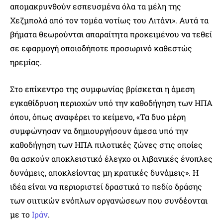
απομακρυνθούν εσπευσμένα όλα τα μέλη της
Χεζμπολά από τον τομέα νοτίως του Λιτάνι». Αυτά τα
βήματα θεωρούνται απαραίτητα προκειμένου να τεθεί
σε εφαρμογή οποιοδήποτε προσωρινό καθεστώς
ηρεμίας.
Στο επίκεντρο της συμφωνίας βρίσκεται η άμεση
εγκαθίδρυση περιοχών υπό την καθοδήγηση των ΗΠΑ
όπου, όπως αναφέρει το κείμενο, «Τα δυο μέρη
συμφώνησαν να δημιουργήσουν άμεσα υπό την
καθοδήγηση των ΗΠΑ πιλοτικές ζώνες στις οποίες
θα ασκούν αποκλειστικό έλεγχο οι λιβανικές ένοπλες
δυνάμεις, αποκλείοντας μη κρατικές δυνάμεις». Η
ιδέα είναι να περιοριστεί δραστικά το πεδίο δράσης
των σιιτικών ενόπλων οργανώσεων που συνδέονται
με το
Ιράν
.