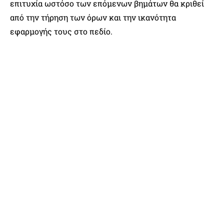
επιτυχία ωστόσο των επόμενων βημάτων θα κριθεί
από την τήρηση των όρων και την ικανότητα
εφαρμογής τους στο πεδίο.