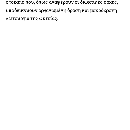
στοιχεία που, όπως αναφέρουν οι διωκτικές αρχές,
υποδεικνύουν οργανωμένη δράση και μακρόχρονη
λειτουργία της φυτείας.