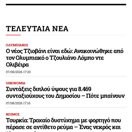
ΤΕΛΕΥΤΑΙΑ ΝΕΑ
ΟΛΥΜΠΙΑΚΟΣ
Ο νέος Τζιοβάνι είναι εδώ: Ανακοινώθηκε από
τον Ολυμπιακό ο Τζουλιάνο Λόμπο ντε
Ολιβέιρα
07/08/2026 17:20
ΟΙΚΟΝΟΜΙΑ
Συντάξεις διπλού ύψους για 8.469
συνταξιούχους του Δημοσίου – Πότε μπαίνουν
07/08/2026 17:16
ΚΟΣΜΟΣ
Τουρκία: Τροχαίο δυστύχημα με φορτηγό που
πέρασε σε αντίθετο ρεύμα – Ένας νεκρός και