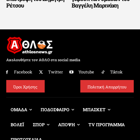
Ρέτσου
Βαγγέλη Μαρινάκη
Ακολουθήστε τον ΑΘΛΟ στα social media
Facebook
Twitter
Youtube
Tiktok
Όροι Χρήσης
Πολιτική Απορρήτου
ΟΜΑΔΑ
ΠΟΔΟΣΦΑΙΡΟ
ΜΠΑΣΚΕΤ
ΒΟΛΕΪ
ΣΠΟΡ
ΑΠΟΨΗ
TV ΠΡΟΓΡΑΜΜΑ
ΠΡΩΤΟΣΕΛΙΔΑ