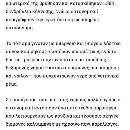
εσωτερικό της βρέθηκαν και κατασχέθηκαν 1.383
δενδρύλλια κάνναβης, ενώ οι αστυνομικοί
περιγράφουν την εγκατάσταση ως πλήρως
αυτοδύναμη.
Το πότισμα γινόταν με υπέργειο και υπόγειο λάστιχο
συνολικού μήκους τεσσάρων χιλιομέτρων, ενώ το
δίκτυο τροφοδοτούνταν από δύο αυτοσχέδιες
δεξαμενές νερού —κατασκευασμένες από κορμούς
και νάιλον— που συγκέντρωναν νερό από γειτονικό
ρέμα.
Σε μικρή απόσταση από τους χώρους καλλιέργειας οι
αστυνομικοί εντόπισαν ένα αυτοσχέδιο παράπηγμα
που λειτουργούσε ως κουζίνα και τέσσερις σκηνές
διαμονής καλυμμένες με πράσινο πανί παραλλαγής,