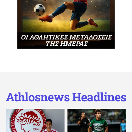
ΟΙ ΑΘΛΗΤΙΚΕΣ ΜΕΤΑΔΟΣΕΙΣ
ΤΗΣ ΗΜΕΡΑΣ
Athlosnews Headlines