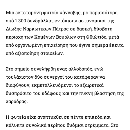
Μια εκτεταμένη φυτεία κάνναβης, με περισσότερα
από 1.300 δενδρύλλια, εντόπισαν αστυνομικοί της
Δίωξης Ναρκωτικών Πάτρας σε δασική, δύσβατη
περιοχή των Καμένων Βούρλων στη Φθιώτιδα, μετά
από οργανωμένη επιχείρηση που έγινε σήμερα έπειτα
από αξιοποίηση στοιχείων.
Στο σημείο συνελήφθη ένας αλλοδαπός, ενώ
τουλάχιστον δύο συνεργοί του κατάφεραν να
διαφύγουν, εκμεταλλευόμενοι το εξαιρετικά
δυσπρόσιτο του εδάφους και την πυκνή βλάστηση της
χαράδρας.
Η φυτεία είχε αναπτυχθεί σε πέντε επίπεδα και
κάλυπτε συνολικά περίπου δυόμισι στρέμματα. Στο