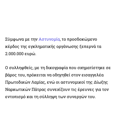
Σύμφωνα με την
Αστυνομία
, το προσδοκώμενο
κέρδος της εγκληματικής οργάνωσης ξεπερνά τα
2.000.000 ευρώ.
Ο συλληφθείς, με τη δικογραφία που σχηματίστηκε σε
βάρος του, πρόκειται να οδηγηθεί στον εισαγγελέα
Πρωτοδικών Λαμίας, ενώ οι αστυνομικοί της Δίωξης
Ναρκωτικών Πάτρας συνεχίζουν τις έρευνες για τον
εντοπισμό και τη σύλληψη των συνεργών του.