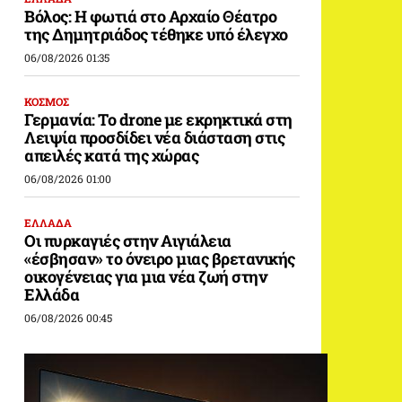
Βόλος: Η φωτιά στο Αρχαίο Θέατρο
της Δημητριάδος τέθηκε υπό έλεγχο
06/08/2026 01:35
ΚΟΣΜΟΣ
Γερμανία: Το drone με εκρηκτικά στη
Λειψία προσδίδει νέα διάσταση στις
απειλές κατά της χώρας
06/08/2026 01:00
ΕΛΛΑΔΑ
Οι πυρκαγιές στην Αιγιάλεια
«έσβησαν» το όνειρο μιας βρετανικής
οικογένειας για μια νέα ζωή στην
Ελλάδα
06/08/2026 00:45