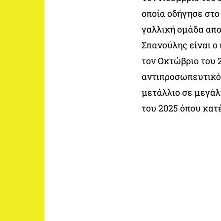
οποία οδήγησε στο 
γαλλική ομάδα απο
Σπανούλης είναι ο
τον Οκτώβριο του 2
αντιπροσωπευτικό
μετάλλιο σε μεγάλ
του 2025 όπου κατέ