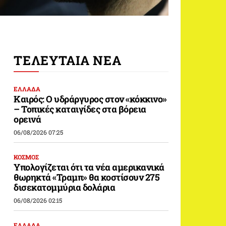
ΤΕΛΕΥΤΑΙΑ ΝΕΑ
ΕΛΛΑΔΑ
Καιρός: Ο υδράργυρος στον «κόκκινο»
– Τοπικές καταιγίδες στα βόρεια
ορεινά
06/08/2026 07:25
ΚΟΣΜΟΣ
Υπολογίζεται ότι τα νέα αμερικανικά
θωρηκτά «Τραμπ» θα κοστίσουν 275
δισεκατομμύρια δολάρια
06/08/2026 02:15
ΕΛΛΑΔΑ