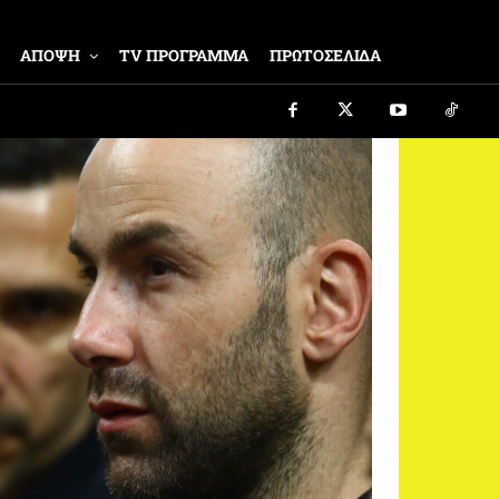
ΑΠΟΨΗ
TV ΠΡΟΓΡΑΜΜΑ
ΠΡΩΤΟΣΕΛΙΔΑ