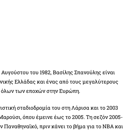
7 Αυγούστου του 1982, Βασίλης Σπανούλης είναι
νικής Ελλάδας και ένας από τους μεγαλύτερους
 όλων των εποχών στην Ευρώπη.
ιστική σταδιοδρομία του στη Λάρισα και το 2003
αρούσι, όπου έμεινε έως το 2005. Τη σεζόν 2005-
ν Παναθηναϊκό, πριν κάνει το βήμα για το ΝΒΑ και