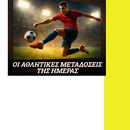
ΟΙ ΑΘΛΗΤΙΚΕΣ ΜΕΤΑΔΟΣΕΙΣ
ΤΗΣ ΗΜΕΡΑΣ