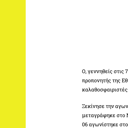
Ο, γεννηθείς στις 
προπονητής της Εθ
καλαθοσφαιριστές
Ξεκίνησε την αγων
μεταγράφηκε στο Μ
06 αγωνίστηκε στο