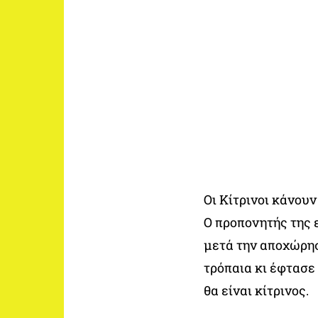
Οι Κίτρινοι κάνουν
Ο προπονητής της 
μετά την αποχώρησ
τρόπαια κι έφτασε 
θα είναι κίτρινος.