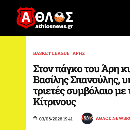
BASKET LEAGUE
ΑΡΗΣ
Στον πάγκο του Άρη κι
Βασίλης Σπανούλης, 
τριετές συμβόλαιο με 
Κίτρινους
ΑΘΛΟΣ NEWS
03/06/2026 19:41