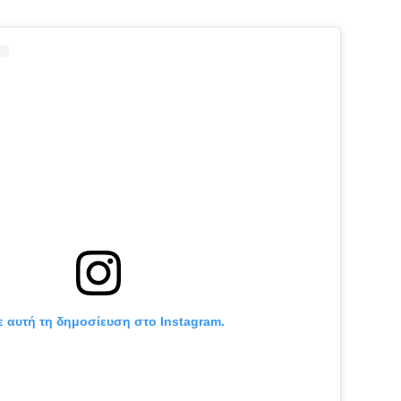
ε αυτή τη δημοσίευση στο Instagram.