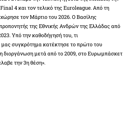
Final 4 και τον τελικό της Euroleague. Από τη
χώρησε τον Μάρτιο του 2026. Ο Βασίλης
 προπονητής της Εθνικής Ανδρών της Ελλάδας από
023. Υπό την καθοδήγησή του, τι
 μας συγκρότημα κατέκτησε το πρώτο του
η διοργάνωση μετά από το 2009, στο Ευρωμπάσκετ
λαβε την 3η θέση».