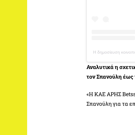
Η δημοσίευση κοινοπο
Αναλυτικά η σχετι
τον Σπανούλη έως 
«Η ΚΑΕ ΑΡΗΣ Betss
Σπανούλη για τα επ