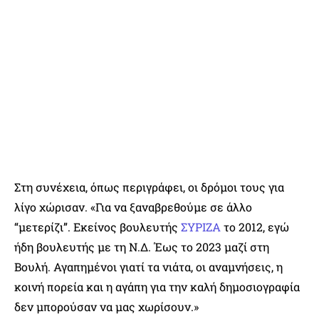
Στη συνέχεια, όπως περιγράφει, οι δρόμοι τους για
λίγο χώρισαν. «Για να ξαναβρεθούμε σε άλλο
“μετερίζι”. Εκείνος βουλευτής
ΣΥΡΙΖΑ
το 2012, εγώ
ήδη βουλευτής με τη Ν.Δ. Έως το 2023 μαζί στη
Βουλή. Αγαπημένοι γιατί τα νιάτα, οι αναμνήσεις, η
κοινή πορεία και η αγάπη για την καλή δημοσιογραφία
δεν μπορούσαν να μας χωρίσουν.»