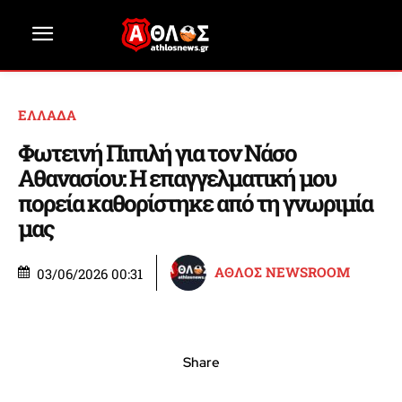
ΕΛΛΑΔΑ
Φωτεινή Πιπιλή για τον Νάσο
Αθανασίου: Η επαγγελματική μου
πορεία καθορίστηκε από τη γνωριμία
μας
ΑΘΛΟΣ NEWSROOM
03/06/2026 00:31
Share