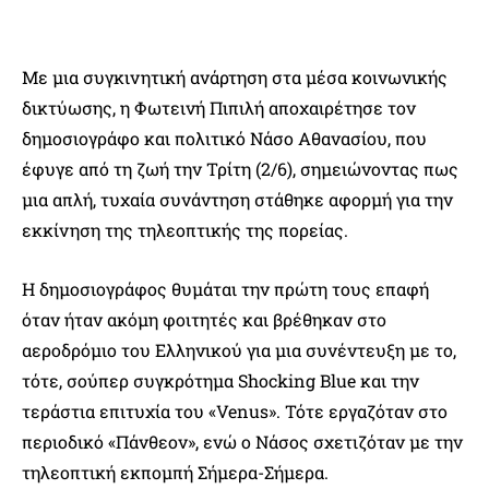
Με μια συγκινητική ανάρτηση στα μέσα κοινωνικής
δικτύωσης, η Φωτεινή Πιπιλή αποχαιρέτησε τον
δημοσιογράφο και πολιτικό Νάσο Αθανασίου, που
έφυγε από τη ζωή την Τρίτη (2/6), σημειώνοντας πως
μια απλή, τυχαία συνάντηση στάθηκε αφορμή για την
εκκίνηση της τηλεοπτικής της πορείας.
Η δημοσιογράφος θυμάται την πρώτη τους επαφή
όταν ήταν ακόμη φοιτητές και βρέθηκαν στο
αεροδρόμιο του Ελληνικού για μια συνέντευξη με το,
τότε, σούπερ συγκρότημα Shocking Blue και την
τεράστια επιτυχία του «Venus». Τότε εργαζόταν στο
περιοδικό «Πάνθεον», ενώ ο Νάσος σχετιζόταν με την
τηλεοπτική εκπομπή Σήμερα-Σήμερα.