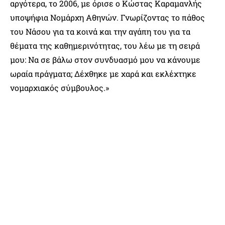
αργότερα, το 2006, με όρισε ο Κώστας Καραμανλής
υποψήφια Νομάρχη Αθηνών. Γνωρίζοντας το πάθος
του Νάσου για τα κοινά και την αγάπη του για τα
θέματα της καθημερινότητας, του λέω με τη σειρά
μου: Να σε βάλω στον συνδυασμό μου να κάνουμε
ωραία πράγματα; Δέχθηκε με χαρά και εκλέχτηκε
νομαρχιακός σύμβουλος.»