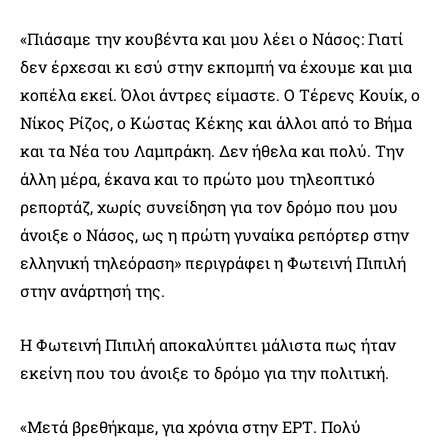
«Πιάσαμε την κουβέντα και μου λέει ο Νάσος: Γιατί
δεν έρχεσαι κι εσύ στην εκπομπή να έχουμε και μια
κοπέλα εκεί. Όλοι άντρες είμαστε. Ο Τέρενς Κουίκ, ο
Νίκος Ρίζος, ο Κώστας Κέκης και άλλοι από το Βήμα
και τα Νέα του Λαμπράκη. Δεν ήθελα και πολύ. Την
άλλη μέρα, έκανα και το πρώτο μου τηλεοπτικό
ρεπορτάζ, χωρίς συνείδηση για τον δρόμο που μου
άνοιξε ο Νάσος, ως η πρώτη γυναίκα ρεπόρτερ στην
ελληνική τηλεόραση» περιγράφει η Φωτεινή Πιπιλή
στην ανάρτησή της.
Η Φωτεινή Πιπιλή αποκαλύπτει μάλιστα πως ήταν
εκείνη που του άνοιξε το δρόμο για την πολιτική.
«Μετά βρεθήκαμε, για χρόνια στην ΕΡΤ. Πολύ