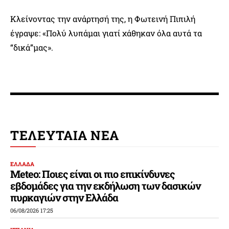
Κλείνοντας την ανάρτησή της, η Φωτεινή Πιπιλή
έγραψε: «Πολύ λυπάμαι γιατί χάθηκαν όλα αυτά τα
“δικά”μας».
ΤΕΛΕΥΤΑΙΑ ΝΕΑ
ΕΛΛΑΔΑ
Meteo: Ποιες είναι οι πιο επικίνδυνες
εβδομάδες για την εκδήλωση των δασικών
πυρκαγιών στην Ελλάδα
06/08/2026 17:25