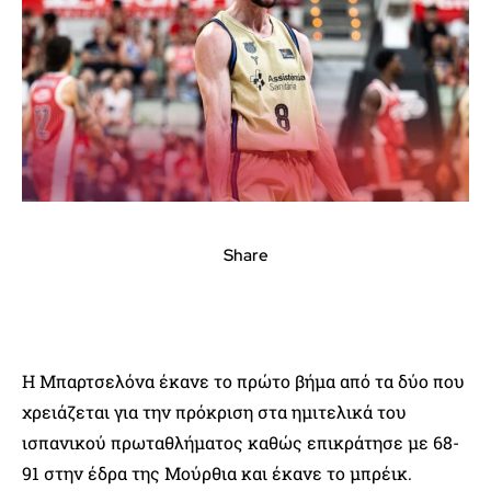
Share
Η Μπαρτσελόνα έκανε το πρώτο βήμα από τα δύο που
χρειάζεται για την πρόκριση στα ημιτελικά του
ισπανικού πρωταθλήματος καθώς επικράτησε με 68-
91 στην έδρα της Μούρθια και έκανε το μπρέικ.