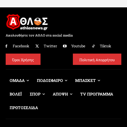
Ακολουθήστε τον ΑΘΛΟ στα social media
Facebook
Twitter
Youtube
Tiktok
Όροι Χρήσης
Πολιτική Απορρήτου
ΟΜΑΔΑ
ΠΟΔΟΣΦΑΙΡΟ
ΜΠΑΣΚΕΤ
ΒΟΛΕΪ
ΣΠΟΡ
ΑΠΟΨΗ
TV ΠΡΟΓΡΑΜΜΑ
ΠΡΩΤΟΣΕΛΙΔΑ