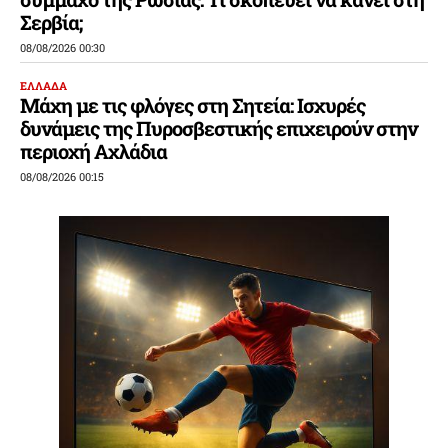
Σερβία;
08/08/2026 00:30
ΕΛΛΑΔΑ
Μάχη με τις φλόγες στη Σητεία: Ισχυρές
δυνάμεις της Πυροσβεστικής επιχειρούν στην
περιοχή Αχλάδια
08/08/2026 00:15