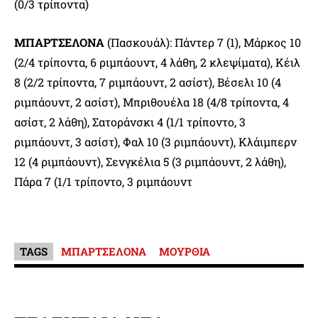
(0/3 τρίποντα)
ΜΠΑΡΤΣΕΛΟΝΑ
(Πασκουάλ): Πάντερ 7 (1), Μάρκος 10
(2/4 τρίποντα, 6 ριμπάουντ, 4 λάθη, 2 κλεψίματα), Κέιλ
8 (2/2 τρίποντα, 7 ριμπάουντ, 2 ασίστ), Βέσελι 10 (4
ριμπάουντ, 2 ασίστ), Μπριθουέλα 18 (4/8 τρίποντα, 4
ασίστ, 2 λάθη), Σατοράνσκι 4 (1/1 τρίποντο, 3
ριμπάουντ, 3 ασίστ), Φαλ 10 (3 ριμπάουντ), Κλάιμπερν
12 (4 ριμπάουντ), Σενγκέλια 5 (3 ριμπάουντ, 2 λάθη),
Πάρα 7 (1/1 τρίποντο, 3 ριμπάουντ
TAGS
ΜΠΑΡΤΣΕΛΟΝΑ
ΜΟΥΡΘΙΑ