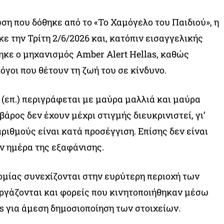
 που δόθηκε από το «Το Χαμόγελο του Παιδιού», η
ε την Τρίτη 2/6/2026 και, κατόπιν εισαγγελικής
ηκε ο μηχανισμός Amber Alert Hellas, καθώς
όγοι που θέτουν τη ζωή του σε κίνδυνο.
μ (επ.) περιγράφεται με μαύρα μαλλιά και μαύρα
 βάρος δεν έχουν μέχρι στιγμής διευκρινιστεί, γι’
ριθμούς είναι κατά προσέγγιση. Επίσης δεν είναι
ν ημέρα της εξαφάνισης.
ομίας συνεχίζονται στην ευρύτερη περιοχή των
ργάζονται και φορείς που κινητοποιήθηκαν μέσω
as για άμεση δημοσιοποίηση των στοιχείων.