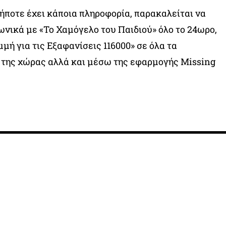
ήποτε έχει κάποια πληροφορία, παρακαλείται να
νικά με «Το Χαμόγελο του Παιδιού» όλο το 24ωρο,
μή για τις Εξαφανίσεις 116000» σε όλα τα
της χώρας αλλά και μέσω της εφαρμογής Missing