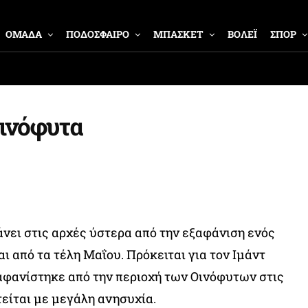
ΟΜΑΔΑ
ΠΟΔΟΣΦΑΙΡΟ
ΜΠΑΣΚΕΤ
ΒΟΛΕΪ
ΣΠΟΡ
Οινόφυτα
νει στις αρχές ύστερα από την εξαφάνιση ενός
ι από τα τέλη Μαΐου. Πρόκειται για τον Ιμάντ
ξαφανίστηκε από την περιοχή των Οινόφυτων στις
τείται με μεγάλη ανησυχία.