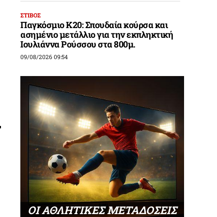
ΣΤΙΒΟΣ
Παγκόσμιο Κ20: Σπουδαία κούρσα και
ασημένιο μετάλλιο για την εκπληκτική
Ιουλιάννα Ρούσσου στα 800μ.
09/08/2026 09:54
ΟΙ ΑΘΛΗΤΙΚΕΣ ΜΕΤΑΔΟΣΕΙΣ