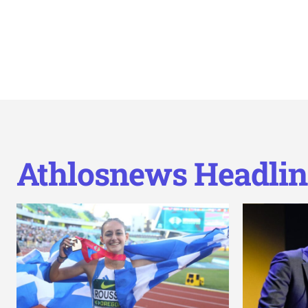
Athlosnews Headlin