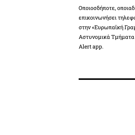
Οποιοσδήποτε, οποιαδ
επικοινωνήσει τηλεφω
στην «Ευρωπαϊκή Γραμ
Αστυνομικά Τμήματα 
Alert app.