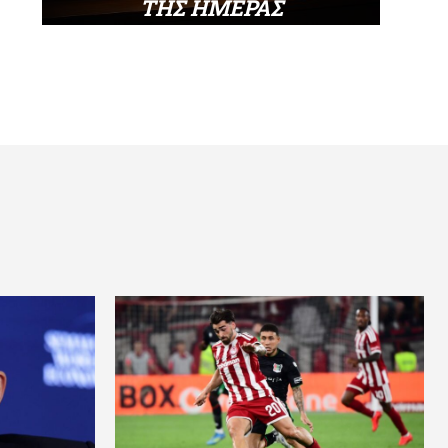
ΤΗΣ ΗΜΕΡΑΣ