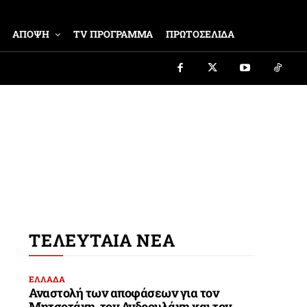
ΑΠΟΨΗ
TV ΠΡΟΓΡΑΜΜΑ
ΠΡΩΤΟΣΕΛΙΔΑ
ΤΕΛΕΥΤΑΙΑ ΝΕΑ
ΕΛΛΑΔΑ
Αναστολή των αποφάσεων για τον
Μητσοτάκη, τον Ανδρουλάκη και τον