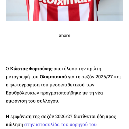
Share
Ο
Κώστας Φορτούνης
αποτέλεσε την πρώτη
μεταγραφή του
Ολυμπιακού
για τη σεζόν 2026/27 και
η φωτογράφιση του μεσοεπιθετικού των
Ερυθρόλευκων πραγματοποιήθηκε με τη νέα
εμφάνιση του συλλόγου.
Η εμφάνιση της σεζόν 2026/27 διατίθεται ήδη προς
πώληση
στην ιστοσελίδα του χορηγού του