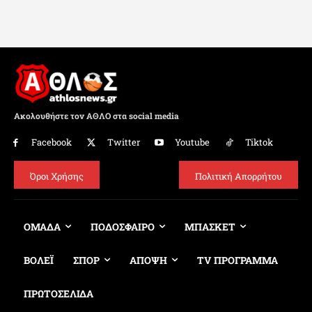
Ακολουθήστε τον ΑΘΛΟ στα social media
Facebook
Twitter
Youtube
Tiktok
Όροι Χρήσης
Πολιτική Απορρήτου
ΟΜΑΔΑ
ΠΟΔΟΣΦΑΙΡΟ
ΜΠΑΣΚΕΤ
ΒΟΛΕΪ
ΣΠΟΡ
ΑΠΟΨΗ
TV ΠΡΟΓΡΑΜΜΑ
ΠΡΩΤΟΣΕΛΙΔΑ