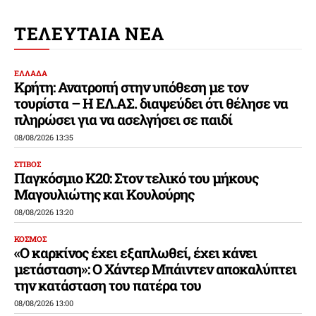
ΤΕΛΕΥΤΑΙΑ ΝΕΑ
ΕΛΛΑΔΑ
Κρήτη: Ανατροπή στην υπόθεση με τον
τουρίστα – Η ΕΛ.ΑΣ. διαψεύδει ότι θέλησε να
πληρώσει για να ασελγήσει σε παιδί
08/08/2026 13:35
ΣΤΙΒΟΣ
Παγκόσμιο Κ20: Στον τελικό του μήκους
Μαγουλιώτης και Κουλούρης
08/08/2026 13:20
ΚΟΣΜΟΣ
«Ο καρκίνος έχει εξαπλωθεί, έχει κάνει
μετάσταση»: Ο Χάντερ Μπάιντεν αποκαλύπτει
την κατάσταση του πατέρα του
08/08/2026 13:00