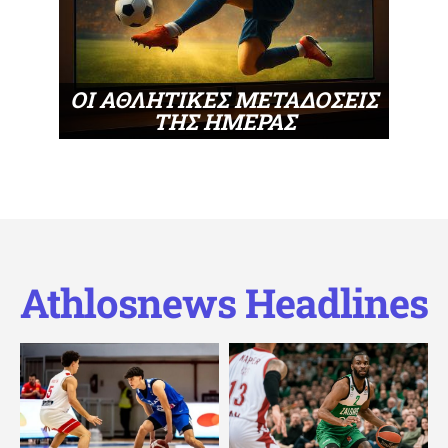
ΟΙ ΑΘΛΗΤΙΚΕΣ ΜΕΤΑΔΟΣΕΙΣ
ΤΗΣ ΗΜΕΡΑΣ
Athlosnews Headlines