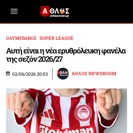
ΟΛΥΜΠΙΑΚΟΣ
SUPER LEAGUE
Αυτή είναι η νέα ερυθρόλευκη φανέλα
της σεζόν 2026/27
ΑΘΛΟΣ NEWSROOM
02/06/2026 20:03