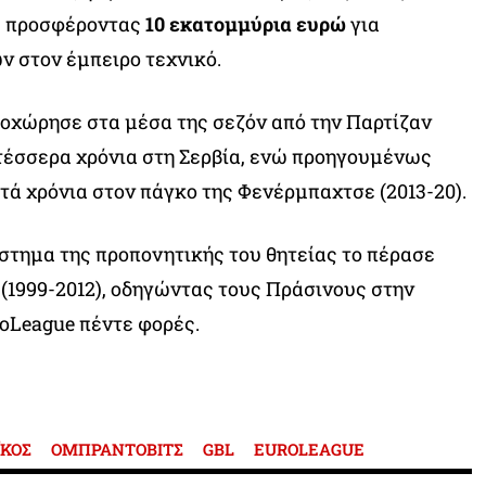
η, προσφέροντας
10
εκατομμύρια ευρώ
για
ν στον έμπειρο τεχνικό.
οχώρησε στα μέσα της σεζόν από την Παρτίζαν
τέσσερα χρόνια στη Σερβία, ενώ προηγουμένως
πτά χρόνια στον πάγκο της Φενέρμπαχτσε (2013-20).
στημα της προπονητικής του θητείας το πέρασε
(1999-2012), οδηγώντας τους Πράσινους στην
oLeague πέντε φορές.
ΚΟΣ
ΟΜΠΡΑΝΤΟΒΙΤΣ
GBL
EUROLEAGUE