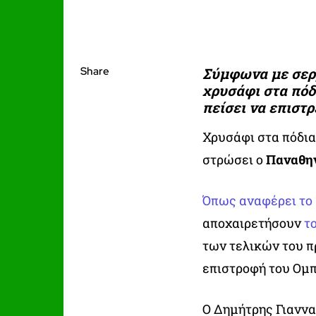
Share
Σύμφωνα με σερ
χρυσάφι στα πόδ
πείσει να επιστ
Χρυσάφι στα πόδια
στρώσει ο
Παναθη
Όπως αναφέρει το
αποχαιρετήσουν
τ
των τελικών του π
επιστροφή του Ομπ
Ο Δημήτρης Γιαννα