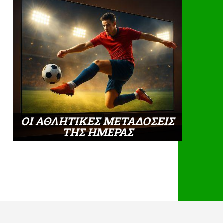
ΟΙ ΑΘΛΗΤΙΚΕΣ ΜΕΤΑΔΟΣΕΙΣ
ΤΗΣ ΗΜΕΡΑΣ