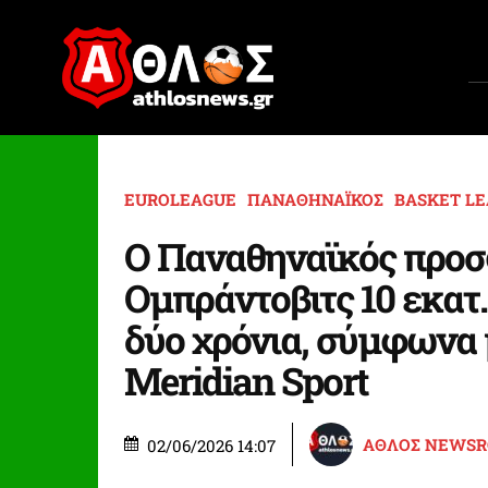
EUROLEAGUE
ΠΑΝΑΘΗΝΑΪΚΟΣ
BASKET L
Ο Παναθηναϊκός προσ
Ομπράντοβιτς 10 εκατ.
δύο χρόνια, σύμφωνα 
Meridian Sport
ΑΘΛΟΣ NEWS
02/06/2026 14:07