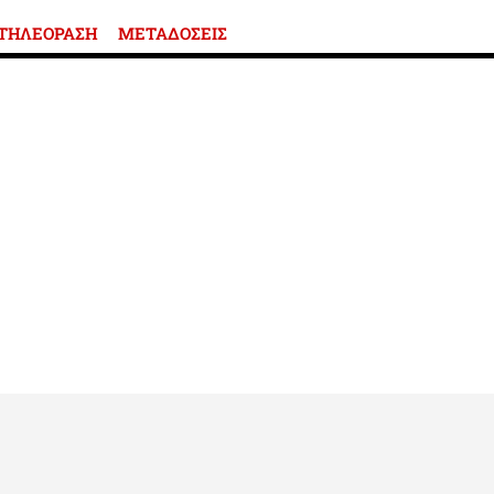
ΤΗΛΕΟΡΑΣΗ
ΜΕΤΑΔΟΣΕΙΣ