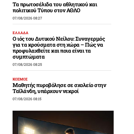
Τα πρωτοσέλιδα του αθλητικού και
πολιτικού Τύπου στον ΑΘΛΟ
07/08/2026 08:27
ΕΛΛΑΔΑ
Ο ιός του Δυτικού Νείλου: Συναγερμός
για τα κρούσματα στη χώρα – Πώς να
προφυλαχθείτε και ποια είναι τα
συμπτώματα
07/08/2026 08:25
ΚΟΣΜΟΣ
Μαθητής πυροβόλησε σε σχολείο στην
Ταϊλάνδη, υπάρχουν νεκροί
07/08/2026 08:15