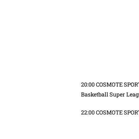
20:00 COSMOTE SPORT
Basketball Super Lea
22:00 COSMOTE SPORT