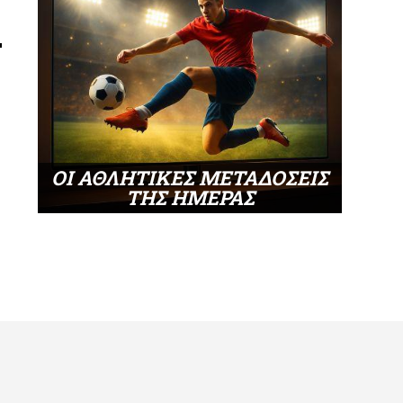
ΟΙ ΑΘΛΗΤΙΚΕΣ ΜΕΤΑΔΟΣΕΙΣ
ΤΗΣ ΗΜΕΡΑΣ