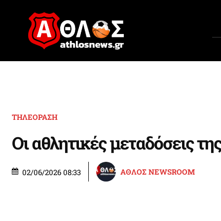
ΤΗΛΕΟΡΑΣΗ
Οι αθλητικές μεταδόσεις της
ΑΘΛΟΣ NEWSROOM
02/06/2026 08:33