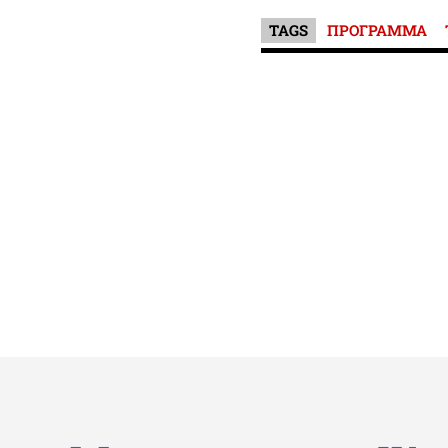
TAGS
ΠΡΟΓΡΑΜΜΑ