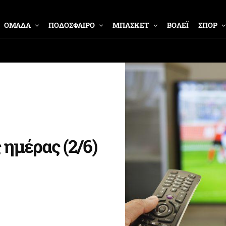
ΟΜΑΔΑ
ΠΟΔΟΣΦΑΙΡΟ
ΜΠΑΣΚΕΤ
ΒΟΛΕΪ
ΣΠΟΡ
 ημέρας (2/6)