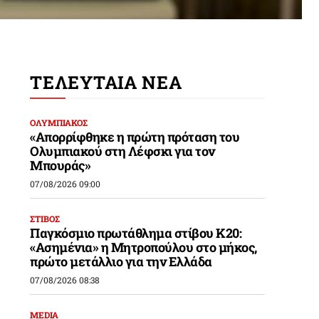
ΤΕΛΕΥΤΑΙΑ ΝΕΑ
ΟΛΥΜΠΙΑΚΟΣ
«Απορρίφθηκε η πρώτη πρόταση του
Ολυμπιακού στη Λέφσκι για τον
Μπουράς»
07/08/2026 09:00
ΣΤΙΒΟΣ
Παγκόσμιο πρωτάθλημα στίβου Κ20:
«Ασημένια» η Μητροπούλου στο μήκος,
πρώτο μετάλλιο για την Ελλάδα
07/08/2026 08:38
MEDIA