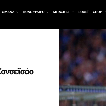
ΟΜΑΔΑ
ΠΟΔΟΣΦΑΙΡΟ
ΜΠΑΣΚΕΤ
ΒΟΛΕΪ
ΣΠΟΡ
Κονσεϊσάο