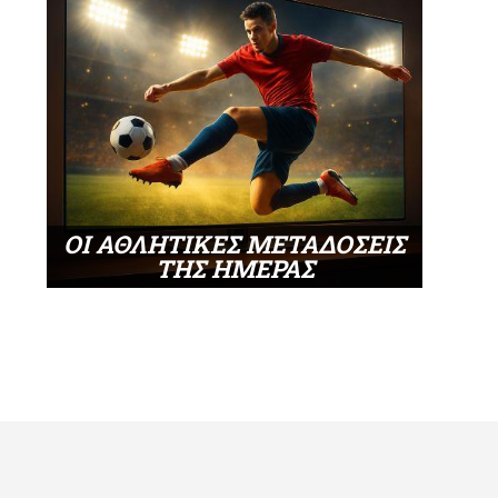
ΟΙ ΑΘΛΗΤΙΚΕΣ ΜΕΤΑΔΟΣΕΙΣ
ΤΗΣ ΗΜΕΡΑΣ