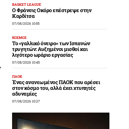
BASKET LEAGUE
Ο Φράνσις Οκόρο επέστρεψε στην
Καρδίτσα
07/08/2026 10:55
ΚΟΣΜΟΣ
Το «γαλλικό όνειρο» των Ισπανών
τρυγητών: Αυξημένοι μισθοί και
λιγότερο ωράριο εργασίας
07/08/2026 10:45
ΠΑΟΚ
Ένας ανανεωμένος ΠΑΟΚ που αρέσει
στον κόσμο του, αλλά έχει χτυπητές
αδυναμίες
07/08/2026 10:27