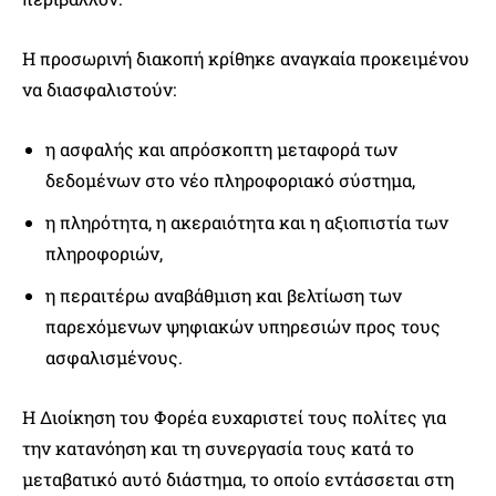
Η προσωρινή διακοπή κρίθηκε αναγκαία προκειμένου
να διασφαλιστούν:
η ασφαλής και απρόσκοπτη μεταφορά των
δεδομένων στο νέο πληροφοριακό σύστημα,
η πληρότητα, η ακεραιότητα και η αξιοπιστία των
πληροφοριών,
η περαιτέρω αναβάθμιση και βελτίωση των
παρεχόμενων ψηφιακών υπηρεσιών προς τους
ασφαλισμένους.
Η Διοίκηση του Φορέα ευχαριστεί τους πολίτες για
την κατανόηση και τη συνεργασία τους κατά το
μεταβατικό αυτό διάστημα, το οποίο εντάσσεται στη