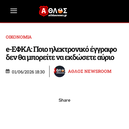
ΟΙΚΟΝΟΜΙΑ
e-ΕΦΚΑ: Ποιο ηλεκτρονικό έγγραφο
δεν θα μπορείτε να εκδώσετε αύριο
ΑΘΛΟΣ NEWSROOM
01/06/2026 18:30
Share