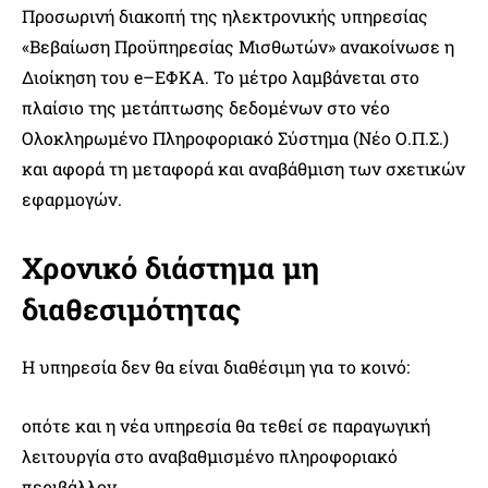
Προσωρινή διακοπή της ηλεκτρονικής υπηρεσίας
«Βεβαίωση Προϋπηρεσίας Μισθωτών» ανακοίνωσε η
Διοίκηση του e–ΕΦΚΑ. Το μέτρο λαμβάνεται στο
πλαίσιο της μετάπτωσης δεδομένων στο νέο
Ολοκληρωμένο Πληροφοριακό Σύστημα (Νέο Ο.Π.Σ.)
και αφορά τη μεταφορά και αναβάθμιση των σχετικών
εφαρμογών.
Χρονικό διάστημα μη
διαθεσιμότητας
Η υπηρεσία δεν θα είναι διαθέσιμη για το κοινό:
οπότε και η νέα υπηρεσία θα τεθεί σε παραγωγική
λειτουργία στο αναβαθμισμένο πληροφοριακό
περιβάλλον.