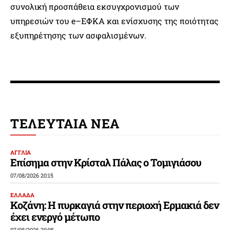
συνολική προσπάθεια εκσυγχρονισμού των
υπηρεσιών του e–ΕΦΚΑ και ενίσχυσης της ποιότητας
εξυπηρέτησης των ασφαλισμένων.
ΤΕΛΕΥΤΑΙΑ ΝΕΑ
ΑΓΓΛΙΑ
Επίσημα στην Κρίσταλ Πάλας ο Τομιγιάσου
07/08/2026 20:15
ΕΛΛΑΔΑ
Κοζάνη: Η πυρκαγιά στην περιοχή Ερμακιά δεν
έχει ενεργό μέτωπο
07/08/2026 20:05