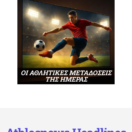
ΟΙ ΑΘΛΗΤΙΚΕΣ ΜΕΤΑΔΟΣΕΙΣ
ΤΗΣ ΗΜΕΡΑΣ