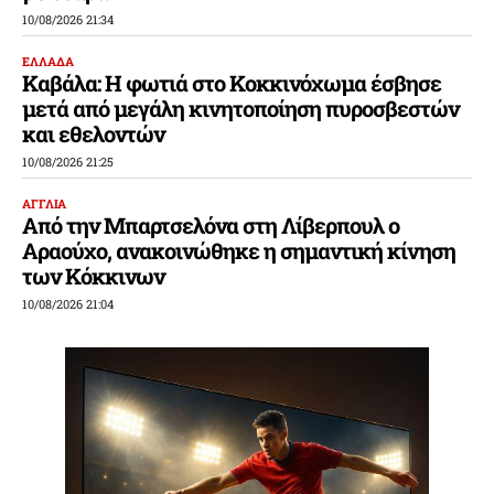
10/08/2026 21:34
ΕΛΛΑΔΑ
Καβάλα: Η φωτιά στο Κοκκινόχωμα έσβησε
μετά από μεγάλη κινητοποίηση πυροσβεστών
και εθελοντών
10/08/2026 21:25
ΑΓΓΛΙΑ
Από την Μπαρτσελόνα στη Λίβερπουλ ο
Αραούχο, ανακοινώθηκε η σημαντική κίνηση
των Κόκκινων
10/08/2026 21:04