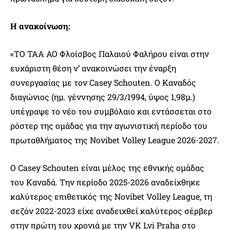
Η ανακοίνωση:
«ΤΟ ΤΑΑ ΑΟ Φλοίσβος Παλαιού Φαλήρου είναι στην
ευχάριστη θέση ν’ ανακοινώσει την έναρξη
συνεργασίας με τον Casey Schouten. Ο Καναδός
διαγώνιος (ημ. γέννησης 29/3/1994, ύψος 1,98μ.)
υπέγραψε το νέο του συμβόλαιο και εντάσσεται στο
ρόστερ της ομάδας για την αγωνιστική περίοδο του
πρωταθλήματος της Novibet Volley League 2026-2027.
Ο Casey Schouten είναι μέλος της εθνικής ομάδας
του Καναδά. Την περίοδο 2025-2026 αναδείχθηκε
καλύτερος επιθετικός της Novibet Volley League, τη
σεζόν 2022-2023 είχε αναδειχθεί καλύτερος σέρβερ
στην πρώτη του χρονιά με την VK Lvi Praha στο