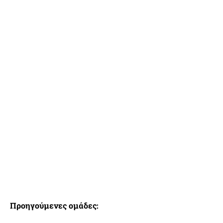
Προηγούμενες ομάδες: