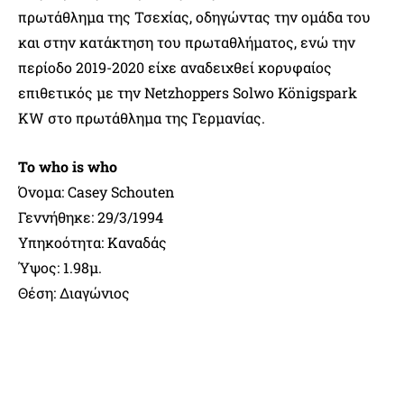
πρωτάθλημα της Τσεχίας, οδηγώντας την ομάδα του
και στην κατάκτηση του πρωταθλήματος, ενώ την
περίοδο 2019-2020 είχε αναδειχθεί κορυφαίος
επιθετικός με την Netzhoppers Solwo Königspark
KW στο πρωτάθλημα της Γερμανίας.
Το who is whο
Όνομα: Casey Schouten
Γεννήθηκε: 29/3/1994
Υπηκοότητα: Καναδάς
Ύψος: 1.98μ.
Θέση: Διαγώνιος