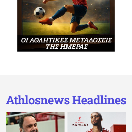
ΟΙ ΑΘΛΗΤΙΚΕΣ ΜΕΤΑΔΟΣΕΙΣ
ΤΗΣ ΗΜΕΡΑΣ
Athlosnews Headlines