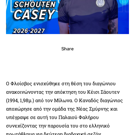
Share
Ο Φλοίσβος ενισχύθηκε στη θέση του διαγώνιου
ανακοινώνοντας την απόκτηση του Κέισι Σάουτεν
(1994, 1,98μ.) από τον Μίλωνα. Ο Καναδός διαγώνιος
αποχώρησε από την ομάδα της Νέας Σμύρνης και
υπέγραψε σε αυτή του Παλαιού Φαλήρου
συνεχίζοντας την παρουσία του στο ελληνικό
πρωτάθλημα για δεύτερη διαδοχική σεζόν.