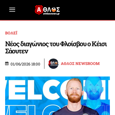
ΒΟΛΕΪ
Νέος διαγώνιος του Φλοίσβου ο Κέισι
Σάουτεν
ΑΘΛΟΣ NEWSROOM
01/06/2026 18:00