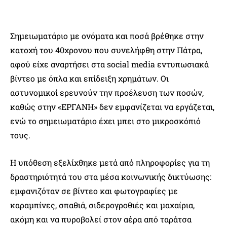
Σημειωματάριο με ονόματα και ποσά βρέθηκε στην
κατοχή του 40χρονου που συνελήφθη στην Πάτρα,
αφού είχε αναρτήσει στα social media εντυπωσιακά
βίντεο με όπλα και επίδειξη χρημάτων. Οι
αστυνομικοί ερευνούν την προέλευση των ποσών,
καθώς στην «ΕΡΓΑΝΗ» δεν εμφανίζεται να εργάζεται,
ενώ το σημειωματάριο έχει μπει στο μικροσκόπιό
τους.
Η υπόθεση εξελίχθηκε μετά από πληροφορίες για τη
δραστηριότητά του στα μέσα κοινωνικής δικτύωσης:
εμφανιζόταν σε βίντεο και φωτογραφίες με
καραμπίνες, σπαθιά, σιδερογροθιές και μαχαίρια,
ακόμη και να πυροβολεί στον αέρα από ταράτσα