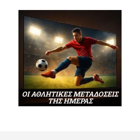
ΟΙ ΑΘΛΗΤΙΚΕΣ ΜΕΤΑΔΟΣΕΙΣ
ΤΗΣ ΗΜΕΡΑΣ