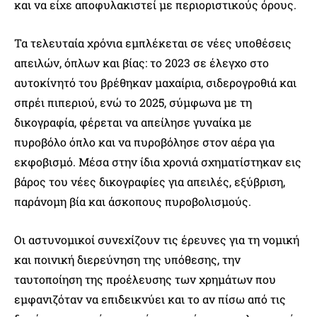
και να είχε αποφυλακιστεί με περιοριστικούς όρους.
Τα τελευταία χρόνια εμπλέκεται σε νέες υποθέσεις
απειλών, όπλων και βίας: το 2023 σε έλεγχο στο
αυτοκίνητό του βρέθηκαν μαχαίρια, σιδερογροθιά και
σπρέι πιπεριού, ενώ το 2025, σύμφωνα με τη
δικογραφία, φέρεται να απείλησε γυναίκα με
πυροβόλο όπλο και να πυροβόλησε στον αέρα για
εκφοβισμό. Μέσα στην ίδια χρονιά σχηματίστηκαν εις
βάρος του νέες δικογραφίες για απειλές, εξύβριση,
παράνομη βία και άσκοπους πυροβολισμούς.
Οι αστυνομικοί συνεχίζουν τις έρευνες για τη νομική
και ποινική διερεύνηση της υπόθεσης, την
ταυτοποίηση της προέλευσης των χρημάτων που
εμφανιζόταν να επιδεικνύει και το αν πίσω από τις