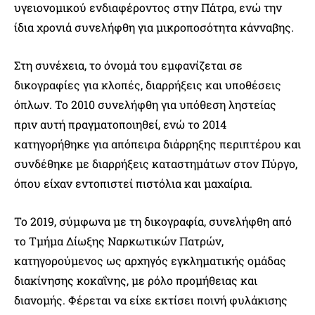
υγειονομικού ενδιαφέροντος στην Πάτρα, ενώ την
ίδια χρονιά συνελήφθη για μικροποσότητα κάνναβης.
Στη συνέχεια, το όνομά του εμφανίζεται σε
δικογραφίες για κλοπές, διαρρήξεις και υποθέσεις
όπλων. Το 2010 συνελήφθη για υπόθεση ληστείας
πριν αυτή πραγματοποιηθεί, ενώ το 2014
κατηγορήθηκε για απόπειρα διάρρηξης περιπτέρου και
συνδέθηκε με διαρρήξεις καταστημάτων στον Πύργο,
όπου είχαν εντοπιστεί πιστόλια και μαχαίρια.
Το 2019, σύμφωνα με τη δικογραφία, συνελήφθη από
το Τμήμα Δίωξης Ναρκωτικών Πατρών,
κατηγορούμενος ως αρχηγός εγκληματικής ομάδας
διακίνησης κοκαΐνης, με ρόλο προμήθειας και
διανομής. Φέρεται να είχε εκτίσει ποινή φυλάκισης