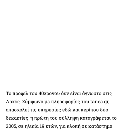
Το προφίλ του 40χρονου δεν είναι άγνωστο στις
Αρχές. Σύμφωνα με πληροφορίες του tanea.gr,
απασχολεί τις υπηρεσίες εδώ και περίπου δύο
δεκαετίες: η πρώτη του σύλληψη καταγράφεται το
2005, σε ηλικία 19 ετών, για κλοπή σε κατάστημα