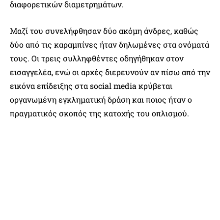
διαφορετικών διαμετρημάτων.
Μαζί του συνελήφθησαν δύο ακόμη άνδρες, καθώς
δύο από τις καραμπίνες ήταν δηλωμένες στα ονόματά
τους. Οι τρεις συλληφθέντες οδηγήθηκαν στον
εισαγγελέα, ενώ οι αρχές διερευνούν αν πίσω από την
εικόνα επίδειξης στα social media κρύβεται
οργανωμένη εγκληματική δράση και ποιος ήταν ο
πραγματικός σκοπός της κατοχής του οπλισμού.