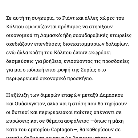
Σε αυτή τη συγκυρία, το Ριάντ και άλλες χώρες του
Κόλπου εμφανίζονται πρόθυμες να στηρίξουν
οικονομικά τη Δαμασκό: ήδη σαουδαραβικές εταιρείες
σχεδιάζουν επενδύσεις δισεκατομμυρίων δολαρίων,
ενώ άλλα κράτη του Κόλπου έχουν εκφράσει
δεσμεύσεις για βοήθεια, ενισχύοντας τις προσδοκίες
για μια σταδιακή επιστροφή της Συρίας στο
περιφερειακό οικονομικό προσκήνιο.
Η εξέλιξη των διμερών επαφών μεταξύ Δαμασκού
και Ουάσινγκτον, αλλά και η στάση που θα τηρήσουν
οι δυτικοί και περιφερειακοί παίκτες απέναντι σε
κυρώσεις και σε θέματα ασφάλειας —όπως η μάχη
κατά του εμπορίου Captagon—, θα καθορίσουν σε
μεγάλο βαθμό το αν και πώς θα προχωρήσει η