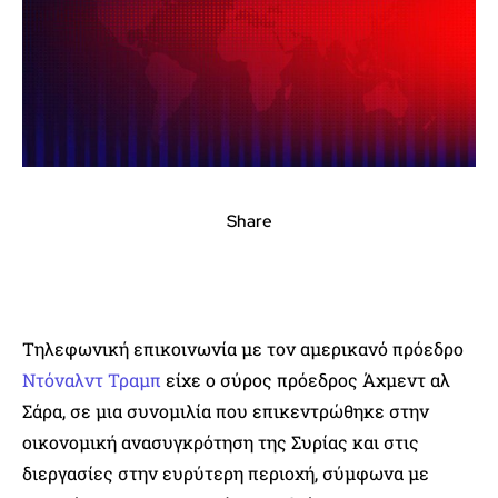
Share
Τηλεφωνική επικοινωνία με τον αμερικανό πρόεδρο
Ντόναλντ Τραμπ
είχε ο σύρος πρόεδρος Άχμεντ αλ
Σάρα, σε μια συνομιλία που επικεντρώθηκε στην
οικονομική ανασυγκρότηση της Συρίας και στις
διεργασίες στην ευρύτερη περιοχή, σύμφωνα με