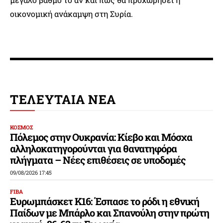
οικονομική ανάκαμψη στη Συρία.
ΤΕΛΕΥΤΑΙΑ ΝΕΑ
ΚΟΣΜΟΣ
Πόλεμος στην Ουκρανία: Κίεβο και Μόσχα
αλληλοκατηγορούνται για θανατηφόρα
πλήγματα – Νέες επιθέσεις σε υποδομές
09/08/2026 17:45
FIBA
Ευρωμπάσκετ Κ16: Έσπασε το ρόδι η εθνική
Παίδων με Μπάρλο και Σπανούλη στην πρώτη