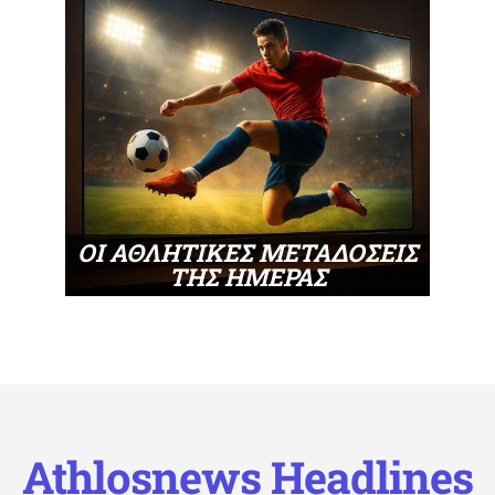
ΟΙ ΑΘΛΗΤΙΚΕΣ ΜΕΤΑΔΟΣΕΙΣ
ΤΗΣ ΗΜΕΡΑΣ
Athlosnews Headlines