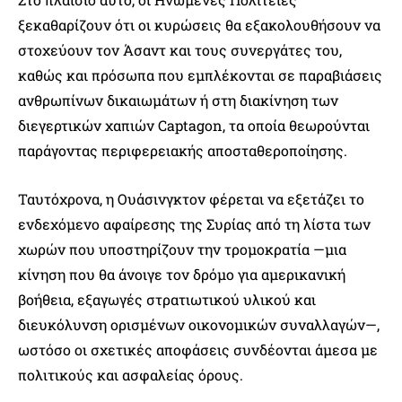
ξεκαθαρίζουν ότι οι κυρώσεις θα εξακολουθήσουν να
στοχεύουν τον Άσαντ και τους συνεργάτες του,
καθώς και πρόσωπα που εμπλέκονται σε παραβιάσεις
ανθρωπίνων δικαιωμάτων ή στη διακίνηση των
διεγερτικών χαπιών Captagon, τα οποία θεωρούνται
παράγοντας περιφερειακής αποσταθεροποίησης.
Ταυτόχρονα, η Ουάσινγκτον φέρεται να εξετάζει το
ενδεχόμενο αφαίρεσης της Συρίας από τη λίστα των
χωρών που υποστηρίζουν την τρομοκρατία —μια
κίνηση που θα άνοιγε τον δρόμο για αμερικανική
βοήθεια, εξαγωγές στρατιωτικού υλικού και
διευκόλυνση ορισμένων οικονομικών συναλλαγών—,
ωστόσο οι σχετικές αποφάσεις συνδέονται άμεσα με
πολιτικούς και ασφαλείας όρους.