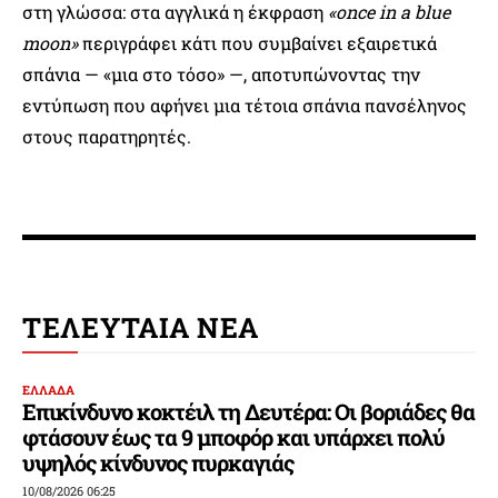
στη γλώσσα: στα αγγλικά η έκφραση
«once in a blue
moon»
περιγράφει κάτι που συμβαίνει εξαιρετικά
σπάνια — «μια στο τόσο» —, αποτυπώνοντας την
εντύπωση που αφήνει μια τέτοια σπάνια πανσέληνος
στους παρατηρητές.
ΤΕΛΕΥΤΑΙΑ ΝΕΑ
ΕΛΛΑΔΑ
Επικίνδυνο κοκτέιλ τη Δευτέρα: Οι βοριάδες θα
φτάσουν έως τα 9 μποφόρ και υπάρχει πολύ
υψηλός κίνδυνος πυρκαγιάς
10/08/2026 06:25