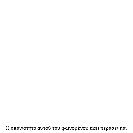
Η σπανιότητα αυτού του φαινομένου έχει περάσει και