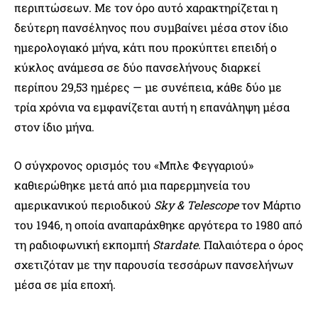
περιπτώσεων. Με τον όρο αυτό χαρακτηρίζεται η
δεύτερη πανσέληνος που συμβαίνει μέσα στον ίδιο
ημερολογιακό μήνα, κάτι που προκύπτει επειδή ο
κύκλος ανάμεσα σε δύο πανσελήνους διαρκεί
περίπου 29,53 ημέρες — με συνέπεια, κάθε δύο με
τρία χρόνια να εμφανίζεται αυτή η επανάληψη μέσα
στον ίδιο μήνα.
Ο σύγχρονος ορισμός του «Μπλε Φεγγαριού»
καθιερώθηκε μετά από μια παρερμηνεία του
αμερικανικού περιοδικού
Sky & Telescope
τον Μάρτιο
του 1946, η οποία αναπαράχθηκε αργότερα το 1980 από
τη ραδιοφωνική εκπομπή
Stardate
. Παλαιότερα ο όρος
σχετιζόταν με την παρουσία τεσσάρων πανσελήνων
μέσα σε μία εποχή.