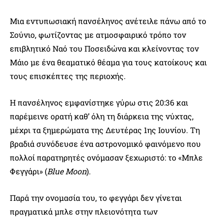
Μια εντυπωσιακή πανσέληνος ανέτειλε πάνω από το
Σούνιο, φωτίζοντας με ατμοσφαιρικό τρόπο τον
επιβλητικό Ναό του Ποσειδώνα και κλείνοντας τον
Μάιο με ένα θεαματικό θέαμα για τους κατοίκους και
τους επισκέπτες της περιοχής.
Η πανσέληνος εμφανίστηκε γύρω στις 20:36 και
παρέμεινε ορατή καθ’ όλη τη διάρκεια της νύχτας,
μέχρι τα ξημερώματα της Δευτέρας 1ης Ιουνίου. Τη
βραδιά συνόδευσε ένα αστρονομικό φαινόμενο που
πολλοί παρατηρητές ονόμασαν ξεχωριστό: το «Μπλε
Φεγγάρι» (
Blue Moon
).
Παρά την ονομασία του, το φεγγάρι δεν γίνεται
πραγματικά μπλε στην πλειονότητα των