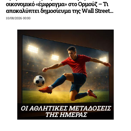
οικονομικό «έμφραγμα» στο Ορμούζ – Τι
αποκαλύπτει δημοσίευμα της Wall Street...
10/08/2026 00:00
ΟΙ ΑΘΛΗΤΙΚΕΣ ΜΕΤΑΔΟΣΕΙΣ
ΤΗΣ ΗΜΕΡΑΣ