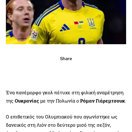
Share
Ένα πανέμορφο γκολ πέτυχε στη φιλική αναμέτρηση
της
Ουκρανίας
με την Πολωνία ο
Ρόμαν Γιάρεμτσουκ
.
Ο επιθετικός του Ολυμπιακού που αγωνίστηκε ως
δανεικός στη Λιόν στο δεύτερο μισό της σεζόν,