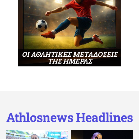
ΟΙ ΑΘΛΗΤΙΚΕΣ ΜΕΤΑΔΟΣΕΙΣ
ΤΗΣ ΗΜΕΡΑΣ
Athlosnews Headlines