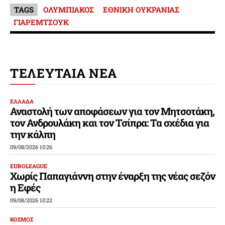
TAGS
ΟΛΥΜΠΙΑΚΟΣ
ΕΘΝΙΚΗ ΟΥΚΡΑΝΙΑΣ
ΓΙΑΡΕΜΤΣΟΥΚ
ΤΕΛΕΥΤΑΙΑ ΝΕΑ
ΕΛΛΑΔΑ
Αναστολή των αποφάσεων για τον Μητσοτάκη,
τον Ανδρουλάκη και τον Τσίπρα: Τα σχέδια για
την κάλπη
09/08/2026 10:26
EUROLEAGUE
Χωρίς Παπαγιάννη στην έναρξη της νέας σεζόν
η Εφές
09/08/2026 10:22
ΚΟΣΜΟΣ