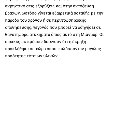
εκρηκτικό στις εξορύξεις και στην εκτόξευση
βράχων, ωστόσο γίνεται εξαιρετικά ασταθής με την
πάροδο του χρόνου ή σε περίπτωση κακής
αποθήκευσης, γεγονός που μπορεί να οδηγήσει σε
θανατηφόρα ατυχήματα όπως αυτό στη Μιανμάρ. Οι
αρχικές εκτιμήσεις δείχνουν ότι η έκρηξη
προκλήθηκε σε χώρο όπου φυλάσσονταν μεγάλες
ποσότητες τέτοιων υλικών.