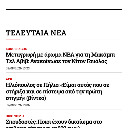
ΤΕΛΕΥΤΑΙΑ ΝΕΑ
EUROLEAGUE
Μεταγραφή με άρωμα NBA για τη Μακάμπι
Τελ Αβίβ: Ανακοίνωσε τον Κίτον Γουάλας
09/08/2026 13:23
ΑΕΚ
Ηλιόπουλος σε Πήλιο: «Είμαι αυτός που σε
στήριξα και σε πίστεψα από την πρώτη
στιγμή» (βίντεο)
09/08/2026 13:06
ΟΙΚΟΝΟΜΙΑ
Σπουδαστές: Ποιοι έχουν δικαίωμα στο
επίδομα σίτισης των 600 ευρώ