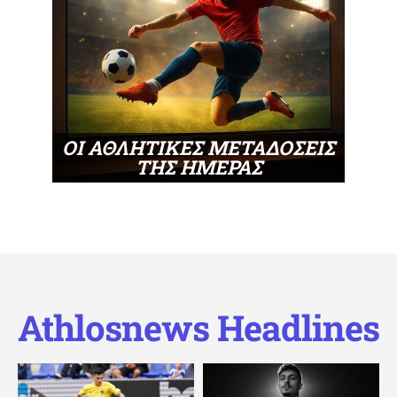
ΟΙ ΑΘΛΗΤΙΚΕΣ ΜΕΤΑΔΟΣΕΙΣ
ΤΗΣ ΗΜΕΡΑΣ
Athlosnews Headlines