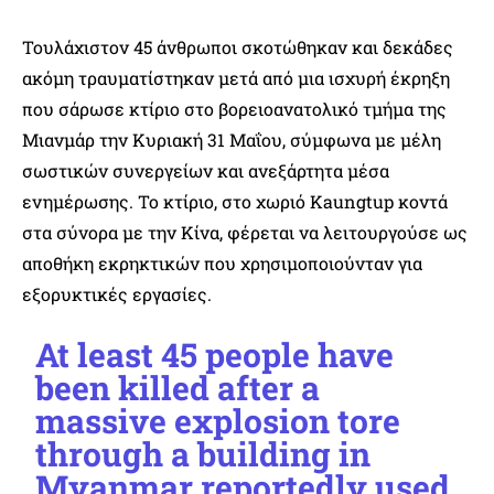
Τουλάχιστον 45 άνθρωποι σκοτώθηκαν και δεκάδες
ακόμη τραυματίστηκαν μετά από μια ισχυρή έκρηξη
που σάρωσε κτίριο στο βορειοανατολικό τμήμα της
Μιανμάρ την Κυριακή 31 Μαΐου, σύμφωνα με μέλη
σωστικών συνεργείων και ανεξάρτητα μέσα
ενημέρωσης. Το κτίριο, στο χωριό Kaungtup κοντά
στα σύνορα με την Κίνα, φέρεται να λειτουργούσε ως
αποθήκη εκρηκτικών που χρησιμοποιούνταν για
εξορυκτικές εργασίες.
At least 45 people have
been killed after a
massive explosion tore
through a building in
Myanmar reportedly used