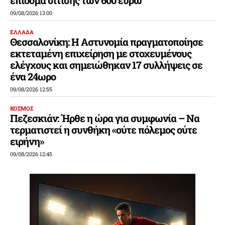
09/08/2026 13:00
ΕΛΛΑΔΑ
Θεσσαλονίκη: Η Αστυνομία πραγματοποίησε
εκτεταμένη επιχείρηση με στοχευμένους
ελέγχους και σημειώθηκαν 17 συλλήψεις σε
ένα 24ωρο
09/08/2026 12:55
ΚΟΣΜΟΣ
Πεζεσκιάν: Ήρθε η ώρα για συμφωνία – Να
τερματιστεί η συνθήκη «ούτε πόλεμος ούτε
ειρήνη»
09/08/2026 12:45