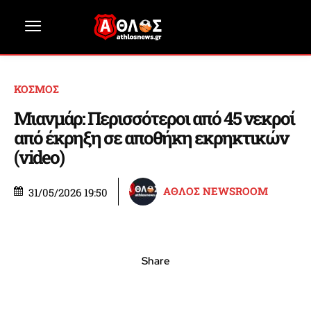
ΚΟΣΜΟΣ
Μιανμάρ: Περισσότεροι από 45 νεκροί
από έκρηξη σε αποθήκη εκρηκτικών
(video)
ΑΘΛΟΣ NEWSROOM
31/05/2026 19:50
Share