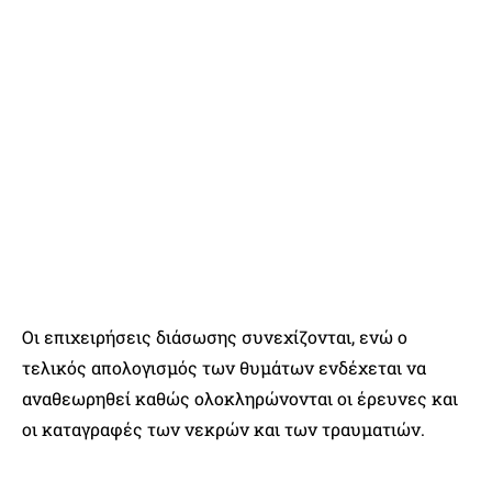
Οι επιχειρήσεις διάσωσης συνεχίζονται, ενώ ο
τελικός απολογισμός των θυμάτων ενδέχεται να
αναθεωρηθεί καθώς ολοκληρώνονται οι έρευνες και
οι καταγραφές των νεκρών και των τραυματιών.