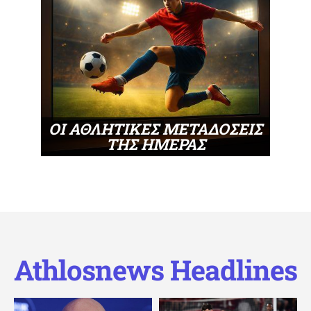
ΟΙ ΑΘΛΗΤΙΚΕΣ ΜΕΤΑΔΟΣΕΙΣ
ΤΗΣ ΗΜΕΡΑΣ
Athlosnews Headlines