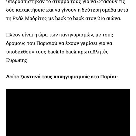
υπερασπίστηκαν το στέμμα τους για να φτάσουν τις
δύο κατακτήσεις και να γίνουν η δεύτερη ομάδα μετά
τη Ρεάλ Μαδρίτης με back to back στον 21ο αιώνα.
Πλέον είναι η ώρα των πανηγυρισμών, με τους
δρόμους του Παρισιού να έχουν γεμίσει για να
υποδεχθούν τους back to back πρωταθλητές
Ευρώπης.
Δείτε ζωντανά τους πανηγυρισμούς στο Παρίσι: