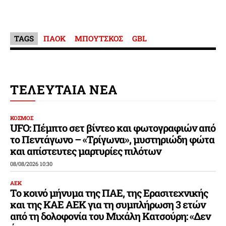
TAGS
ΠΑΟΚ
ΜΠΟΥΤΣΚΟΣ
GBL
ΤΕΛΕΥΤΑΙΑ ΝΕΑ
ΚΟΣΜΟΣ
UFO: Πέμπτο σετ βίντεο και φωτογραφιών από
το Πεντάγωνο – «Τρίγωνα», μυστηριώδη φώτα
και απίστευτες μαρτυρίες πιλότων
08/08/2026 10:30
ΑΕΚ
Το κοινό μήνυμα της ΠΑΕ, της Ερασιτεχνικής
και της ΚΑΕ ΑΕΚ για τη συμπλήρωση 3 ετών
από τη δολοφονία του Μιχάλη Κατσούρη: «Δεν