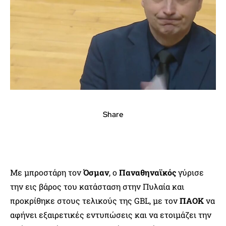
Share
Με μπροστάρη τον
Όσμαν
, ο
Παναθηναϊκός
γύρισε
την εις βάρος του κατάσταση στην Πυλαία και
προκρίθηκε στους τελικούς της GBL, με τον
ΠΑΟΚ
να
αφήνει εξαιρετικές εντυπώσεις και να ετοιμάζει την