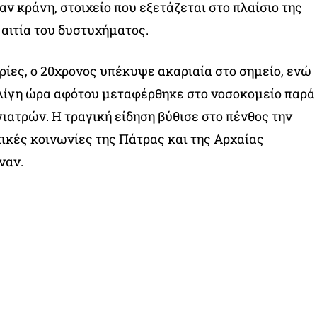
ν κράνη, στοιχείο που εξετάζεται στο πλαίσιο της
 αιτία του δυστυχήματος.
ες, ο 20χρονος υπέκυψε ακαριαία στο σημείο, ενώ
 λίγη ώρα αφότου μεταφέρθηκε στο νοσοκομείο παρά
γιατρών. Η τραγική είδηση βύθισε στο πένθος την
πικές κοινωνίες της Πάτρας και της Αρχαίας
ναν.