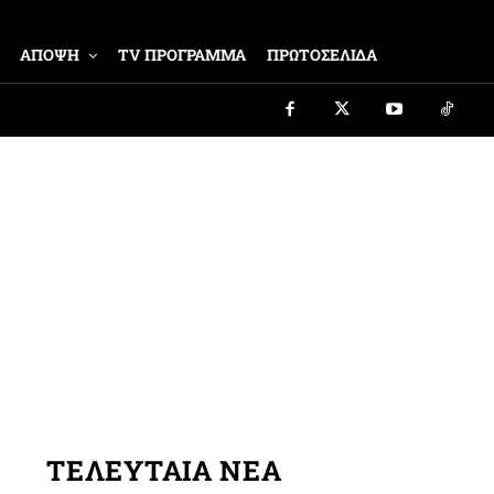
ΑΠΟΨΗ
TV ΠΡΟΓΡΑΜΜΑ
ΠΡΩΤΟΣΕΛΙΔΑ
ΤΕΛΕΥΤΑΙΑ ΝΕΑ