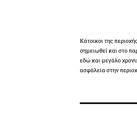
Κάτοικοι της περιοχή
σημειωθεί και στο πα
εδώ και μεγάλο χρονι
ασφάλεια στην περιοχ