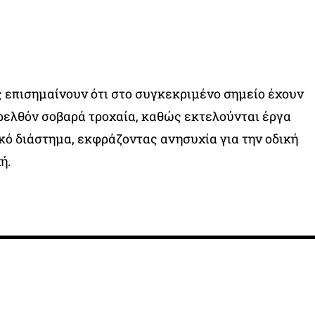
ς επισημαίνουν ότι στο συγκεκριμένο σημείο έχουν
ρελθόν σοβαρά τροχαία, καθώς εκτελούνται έργα
κό διάστημα, εκφράζοντας ανησυχία για την οδική
ή.