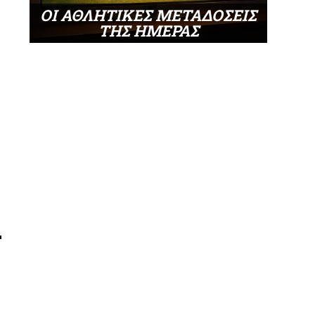
ΟΙ ΑΘΛΗΤΙΚΕΣ ΜΕΤΑΔΟΣΕΙΣ
ΤΗΣ ΗΜΕΡΑΣ