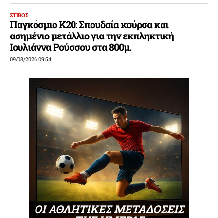
ΣΤΙΒΟΣ
Παγκόσμιο Κ20: Σπουδαία κούρσα και
ασημένιο μετάλλιο για την εκπληκτική
Ιουλιάννα Ρούσσου στα 800μ.
09/08/2026 09:54
ΟΙ ΑΘΛΗΤΙΚΕΣ ΜΕΤΑΔΟΣΕΙΣ