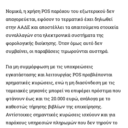
Νομικά, η χρήση POS παρόχου του εξωτερικού δεν
απαγορεύεται, εφόσον το τερματικό έχει δηλωθεί
στην ΑΑΔΕ και αποστέλλει τα απαιτούμενα στοιχεία
συναλλαγών στα ηλεκτρονικά συστήματα της
φορολογικής διοίκησης. Όταν όμως αυτό δεν
συμβαίνει, οι παραβάσεις τιμωρούνται αυστηρά.
Για μη συμμόρφωση με τις υποχρεώσεις
εγκατάστασης και λειτουργίας POS προβλέπονται
χρηματικές κυρώσεις, ενώ η μη διασύνδεση με τις
ταμειακές μηχανές μπορεί να επιφέρει πρόστιμα που
φτάνουν έως και τις 20.000 ευρώ, ανάλογα με το
καθεστώς τήρησης βιβλίων της επιχείρησης.
Αντίστοιχες σημαντικές κυρώσεις ισχύουν και για
παρόχους υπηρεσιών πληρωμών που δεν τηρούν το