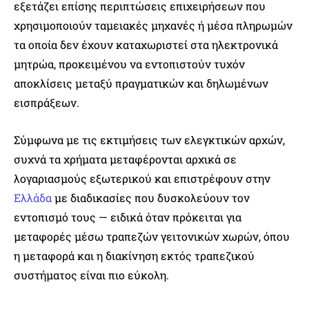
εξετάζει επίσης περιπτώσεις επιχειρήσεων που
χρησιμοποιούν ταμειακές μηχανές ή μέσα πληρωμών
τα οποία δεν έχουν καταχωριστεί στα ηλεκτρονικά
μητρώα, προκειμένου να εντοπιστούν τυχόν
αποκλίσεις μεταξύ πραγματικών και δηλωμένων
εισπράξεων.
Σύμφωνα με τις εκτιμήσεις των ελεγκτικών αρχών,
συχνά τα χρήματα μεταφέρονται αρχικά σε
λογαριασμούς εξωτερικού και επιστρέφουν στην
Ελλάδα
με διαδικασίες που δυσκολεύουν τον
εντοπισμό τους — ειδικά όταν πρόκειται για
μεταφορές μέσω τραπεζών γειτονικών χωρών, όπου
η μεταφορά και η διακίνηση εκτός τραπεζικού
συστήματος είναι πιο εύκολη.