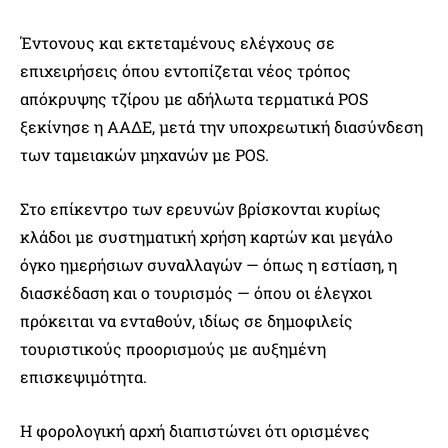
Έντονους και εκτεταμένους ελέγχους σε
επιχειρήσεις όπου εντοπίζεται νέος τρόπος
απόκρυψης τζίρου με αδήλωτα τερματικά POS
ξεκίνησε η ΑΑΔΕ, μετά την υποχρεωτική διασύνδεση
των ταμειακών μηχανών με POS.
Στο επίκεντρο των ερευνών βρίσκονται κυρίως
κλάδοι με συστηματική χρήση καρτών και μεγάλο
όγκο ημερήσιων συναλλαγών — όπως η εστίαση, η
διασκέδαση και ο τουρισμός — όπου οι έλεγχοι
πρόκειται να ενταθούν, ιδίως σε δημοφιλείς
τουριστικούς προορισμούς με αυξημένη
επισκεψιμότητα.
Η φορολογική αρχή διαπιστώνει ότι ορισμένες