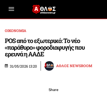
ΟΙΚΟΝΟΜΙΑ
POS από το εξωτερικό: Το νέο
«παράθυρο» φοροδιαφυγής που
ερευνά η ΑΑΔΕ
ΑΘΛΟΣ NEWSROOM
31/05/2026 13:20
Share