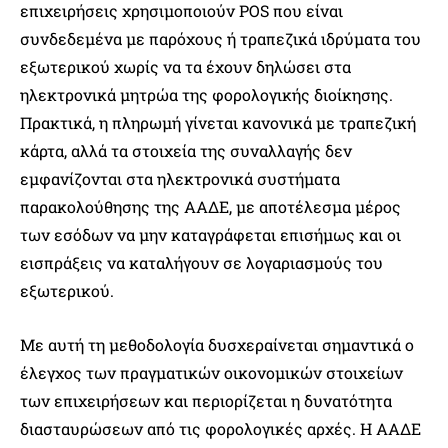
επιχειρήσεις χρησιμοποιούν POS που είναι
συνδεδεμένα με παρόχους ή τραπεζικά ιδρύματα του
εξωτερικού χωρίς να τα έχουν δηλώσει στα
ηλεκτρονικά μητρώα της φορολογικής διοίκησης.
Πρακτικά, η πληρωμή γίνεται κανονικά με τραπεζική
κάρτα, αλλά τα στοιχεία της συναλλαγής δεν
εμφανίζονται στα ηλεκτρονικά συστήματα
παρακολούθησης της ΑΑΔΕ, με αποτέλεσμα μέρος
των εσόδων να μην καταγράφεται επισήμως και οι
εισπράξεις να καταλήγουν σε λογαριασμούς του
εξωτερικού.
Με αυτή τη μεθοδολογία δυσχεραίνεται σημαντικά ο
έλεγχος των πραγματικών οικονομικών στοιχείων
των επιχειρήσεων και περιορίζεται η δυνατότητα
διασταυρώσεων από τις φορολογικές αρχές. Η ΑΑΔΕ