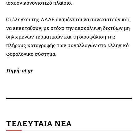
ισχύον κανονιστικό πλαίσιο.
Οι έλεγχοι της ΑΑΔΕ αναμένεται να συνεχιστούν και
να επεκταθούν, με στόχο την αποκάλυψη δικτύων μη
δηλωμένων τερματικών και τη διασφάλιση της
πλήρους καταγραφής των συναλλαγών στο ελληνικό
φορολογικό σύστημα.
Πηγή: ot.gr
ΤΕΛΕΥΤΑΙΑ ΝΕΑ