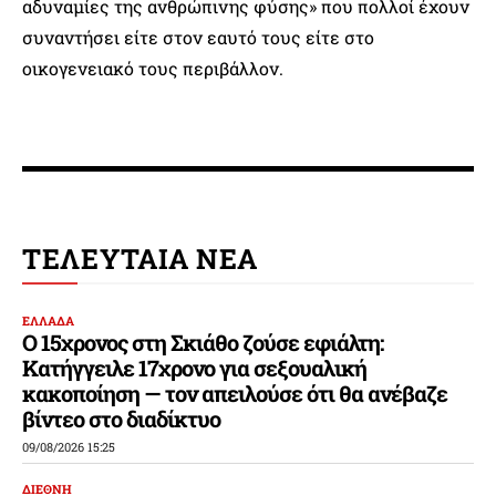
αδυναμίες της ανθρώπινης φύσης» που πολλοί έχουν
συναντήσει είτε στον εαυτό τους είτε στο
οικογενειακό τους περιβάλλον.
ΤΕΛΕΥΤΑΙΑ ΝΕΑ
ΕΛΛΑΔΑ
Ο 15χρονος στη Σκιάθο ζούσε εφιάλτη:
Κατήγγειλε 17χρονο για σεξουαλική
κακοποίηση — τον απειλούσε ότι θα ανέβαζε
βίντεο στο διαδίκτυο
09/08/2026 15:25
ΔΙΕΘΝΗ