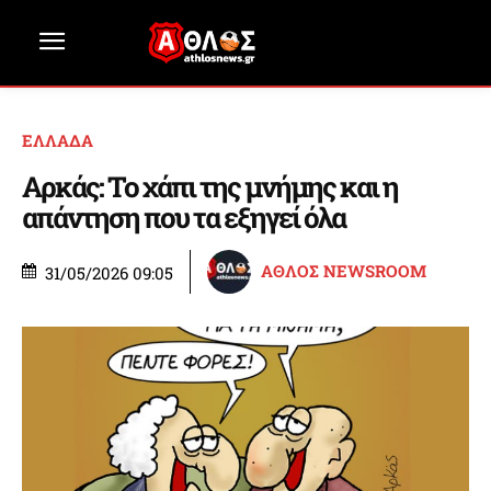
ΕΛΛΑΔΑ
Αρκάς: Το χάπι της μνήμης και η
απάντηση που τα εξηγεί όλα
ΑΘΛΟΣ NEWSROOM
31/05/2026 09:05