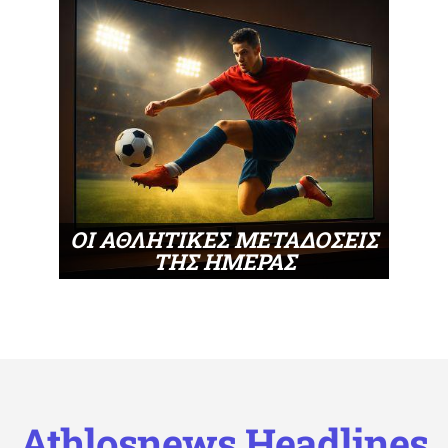
ΟΙ ΑΘΛΗΤΙΚΕΣ ΜΕΤΑΔΟΣΕΙΣ
ΤΗΣ ΗΜΕΡΑΣ
Athlosnews Headlines