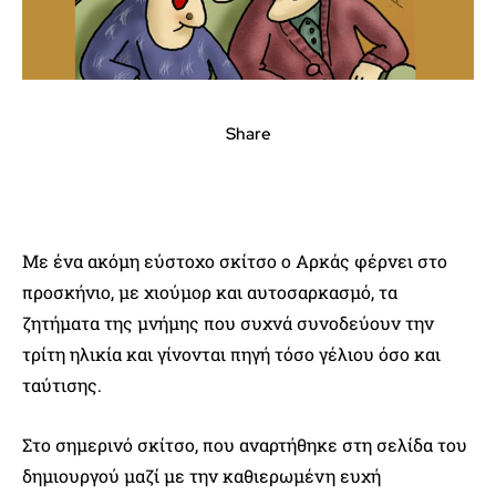
Share
Με ένα ακόμη εύστοχο σκίτσο ο Αρκάς φέρνει στο
προσκήνιο, με χιούμορ και αυτοσαρκασμό, τα
ζητήματα της μνήμης που συχνά συνοδεύουν την
τρίτη ηλικία και γίνονται πηγή τόσο γέλιου όσο και
ταύτισης.
Στο σημερινό σκίτσο, που αναρτήθηκε στη σελίδα του
δημιουργού μαζί με την καθιερωμένη ευχή