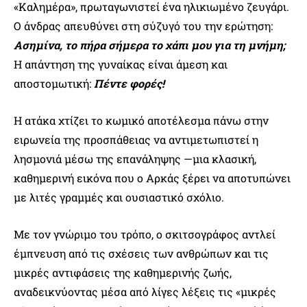
«Καλημέρα», πρωταγωνιστεί ένα ηλικιωμένο ζευγάρι.
Ο άνδρας απευθύνει στη σύζυγό του την ερώτηση:
Ασημίνα, το πήρα σήμερα το χάπι μου για τη μνήμη;
Η απάντηση της γυναίκας είναι άμεση και
αποστομωτική:
Πέντε φορές!
Η ατάκα χτίζει το κωμικό αποτέλεσμα πάνω στην
ειρωνεία της προσπάθειας να αντιμετωπιστεί η
λησμονιά μέσω της επανάληψης —μια κλασική,
καθημερινή εικόνα που ο Αρκάς ξέρει να αποτυπώνει
με λιτές γραμμές και ουσιαστικό σχόλιο.
Με τον γνώριμο του τρόπο, ο σκιτσογράφος αντλεί
έμπνευση από τις σχέσεις των ανθρώπων και τις
μικρές αντιφάσεις της καθημερινής ζωής,
αναδεικνύοντας μέσα από λίγες λέξεις τις «μικρές