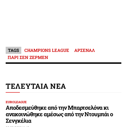
TAGS
CHAMPIONS LEAGUE
ΑΡΣΕΝΑΛ
ΠΑΡΙ ΣΕΝ ΖΕΡΜΕΝ
ΤΕΛΕΥΤΑΙΑ ΝΕΑ
EUROLEAGUE
Αποδεσμεύθηκε από την Μπαρτσελόνα κι
ανακοινώθηκε αμέσως από την Ντουμπάι ο
Σενγκέλια