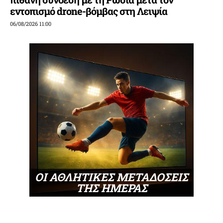
εντοπισμό drone-βόμβας στη Λειψία
06/08/2026 11:00
ΟΙ ΑΘΛΗΤΙΚΕΣ ΜΕΤΑΔΟΣΕΙΣ
ΤΗΣ ΗΜΕΡΑΣ