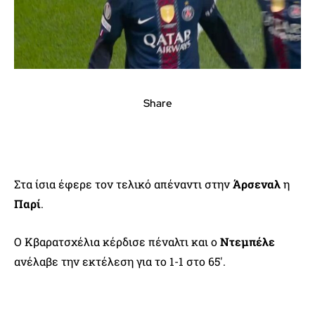
Share
Στα ίσια έφερε τον τελικό απέναντι στην
Άρσεναλ
η
Παρί
.
Ο Κβαρατσχέλια κέρδισε πέναλτι και ο
Ντεμπέλε
ανέλαβε την εκτέλεση για το 1-1 στο 65′.