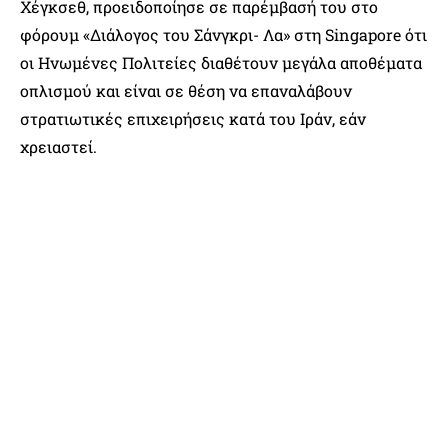
Χέγκσεθ, προειδοποίησε σε παρέμβασή του στο
φόρουμ «Διάλογος του Σάνγκρι- Λα» στη Singapore ότι
οι Ηνωμένες Πολιτείες διαθέτουν μεγάλα αποθέματα
οπλισμού και είναι σε θέση να επαναλάβουν
στρατιωτικές επιχειρήσεις κατά του Ιράν, εάν
χρειαστεί.