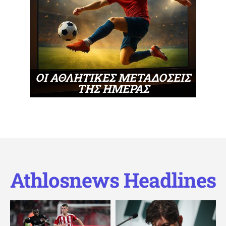
ΟΙ ΑΘΛΗΤΙΚΕΣ ΜΕΤΑΔΟΣΕΙΣ
ΤΗΣ ΗΜΕΡΑΣ
Athlosnews Headlines