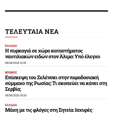
ΤΕΛΕΥΤΑΙΑ ΝΕΑ
ΕΛΛΑΔΑ
Η πυρκαγιά σε χώρο καταστήματος
ναυτιλιακών ειδών στον Άλιμο: Υπό έλεγχο
08/08/2026 01:05
ΚΟΣΜΟΣ
Επίσκεψη του Ζελένσκι στην παραδοσιακή
σύμμαχο της Ρωσίας: Τι σκοπεύει να κάνει στη
Σερβία;
08/08/2026 00:30
ΕΛΛΑΔΑ
Μάχη με τις φλόγες στη Σητεία: Ισχυρές