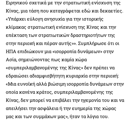
Ειρηνικού σχετικά με την στρατιωτική ενίσχυση της
Κίνας, μια τάση που καταγράφεται εδώ και δεκαετίες.
«Υπάρχει εύλογη ανησυχία για την ιστορικής
κλίμακας στρατιωτική ενίσχυση της Κίνας και την
επέκταση των στρατιωτικών δραστηριοτήτων της
στην περιοχή και πέραν αυτής»». Συμπλήρωσε ότι οι
ΗΠΑ επιδιώκουν μια «ισορροπία δυνάμεων» στην
Ασία, σημειώνοντας πως καμία χώρα
«συμπεριλαμβανομένης της Κίνας» δεν πρέπει να
εδραιώσει αδιαμφισβήτητη κυριαρχία στην περιοχή:
«Μια ευνοϊκή αλλά βιώσιμη ισορροπία δυνάμεων στην
οποία κανένα κράτος, συμπεριλαμβανομένης της
Κίνας, δεν μπορεί να επιβάλει την ηγεμονία του και να
απειλήσει την ασφάλεια ή την ευημερία της χώρας
μας και των συμμάχων μας», ήταν τα λόγια του.