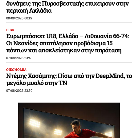
δυνάμεις της Πυροσβεστικής επιχειρούν στην
περιοχή Αχλάδια
08/08/2026 00:15
FIBA
Ευρωμπάσκετ U18, Ελλάδα – Λιθουανία 66-74:
Οι Νεανίδες σπατάλησαν προβάδισμα 15
πόντων και αποκλείστηκαν στην παράταση
07/08/2026 23:48
ΟΙΚΟΝΟΜΙΑ
Ντέμης Χασάμπης: Πίσω από την DeepMind, το
μεγάλο μυαλό στην ΤΝ
07/08/2026 23:30