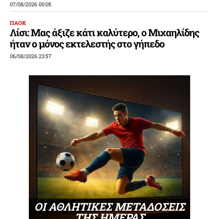
07/08/2026 00:05
ΠΑΟΚ
Λίσι: Μας άξιζε κάτι καλύτερο, ο Μιχαηλίδης
ήταν ο μόνος εκτελεστής στο γήπεδο
06/08/2026 23:57
ΟΙ ΑΘΛΗΤΙΚΕΣ ΜΕΤΑΔΟΣΕΙΣ
ΤΗΣ ΗΜΕΡΑΣ