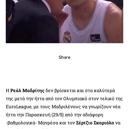
Share
Η
Ρεάλ Μαδρίτης
δεν βρίσκεται και στα καλύτερά
της μετά την ήττα από τον Ολυμπιακό στον τελικό της
EuroLeague, με τους Μαδριλένους να γνωρίζουν νέα
ήττα την Παρασκευή (29/5) από την αδιάφορη
-βαθμολογικά- Μανρέσα και τον
Σέρτζιο Σκαριόλο
να