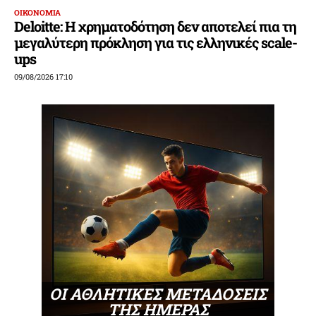
ΟΙΚΟΝΟΜΙΑ
Deloitte: Η χρηματοδότηση δεν αποτελεί πια τη
μεγαλύτερη πρόκληση για τις ελληνικές scale-
ups
09/08/2026 17:10
ΟΙ ΑΘΛΗΤΙΚΕΣ ΜΕΤΑΔΟΣΕΙΣ
ΤΗΣ ΗΜΕΡΑΣ