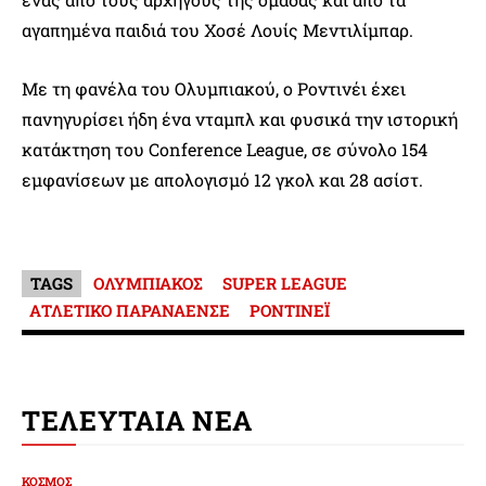
αγαπημένα παιδιά του Χοσέ Λουίς Μεντιλίμπαρ.
Με τη φανέλα του Ολυμπιακού, ο Ροντινέι έχει
πανηγυρίσει ήδη ένα νταμπλ και φυσικά την ιστορική
κατάκτηση του Conference League, σε σύνολο 154
εμφανίσεων με απολογισμό 12 γκολ και 28 ασίστ.
TAGS
ΟΛΥΜΠΙΑΚΟΣ
SUPER LEAGUE
ΑΤΛΕΤΙΚΟ ΠΑΡΑΝΑΕΝΣΕ
ΡΟΝΤΙΝΕΪ
ΤΕΛΕΥΤΑΙΑ ΝΕΑ
ΚΟΣΜΟΣ