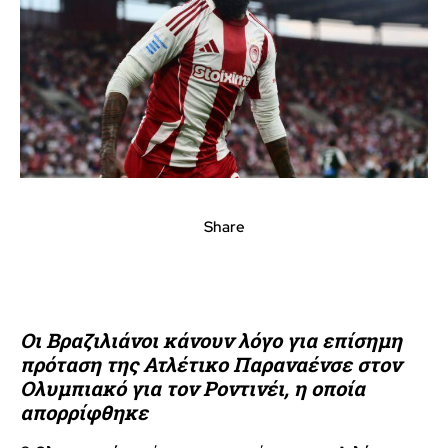
Share
Οι Βραζιλιάνοι κάνουν λόγο για επίσημη
πρόταση της Ατλέτικο Παραναένσε στον
Ολυμπιακό για τον Ροντινέι, η οποία
απορρίφθηκε