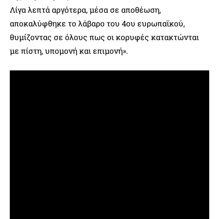
Λίγα λεπτά αργότερα, μέσα σε αποθέωση,
αποκαλύφθηκε το λάβαρο του 4ου ευρωπαϊκού,
θυμίζοντας σε όλους πως οι κορυφές κατακτώνται
με πίστη, υπομονή και επιμονή».