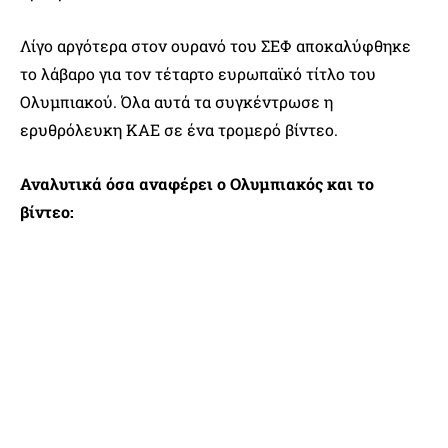
Λίγο αργότερα στον ουρανό του ΣΕΦ αποκαλύφθηκε
το λάβαρο για τον τέταρτο ευρωπαϊκό τίτλο του
Ολυμπιακού. Όλα αυτά τα συγκέντρωσε η
ερυθρόλευκη ΚΑΕ σε ένα τρομερό βίντεο.
Αναλυτικά όσα αναφέρει ο Ολυμπιακός και το
βίντεο: