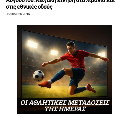
στις εθνικές οδούς
08/08/2026 20:15
ΟΙ ΑΘΛΗΤΙΚΕΣ ΜΕΤΑΔΟΣΕΙΣ
ΤΗΣ ΗΜΕΡΑΣ