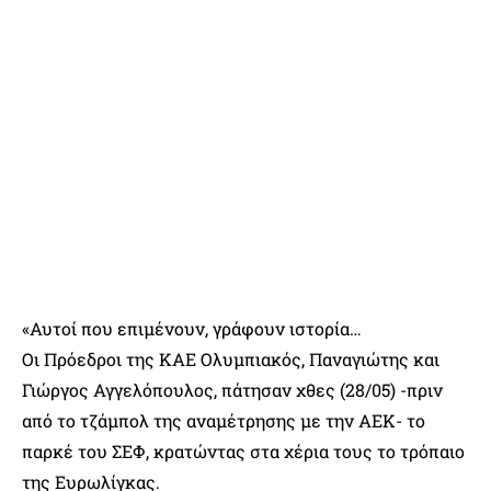
«Αυτοί που επιμένουν, γράφουν ιστορία…
Οι Πρόεδροι της ΚΑΕ Ολυμπιακός, Παναγιώτης και
Γιώργος Αγγελόπουλος, πάτησαν χθες (28/05) -πριν
από το τζάμπολ της αναμέτρησης με την ΑΕΚ- το
παρκέ του ΣΕΦ, κρατώντας στα χέρια τους το τρόπαιο
της Ευρωλίγκας.