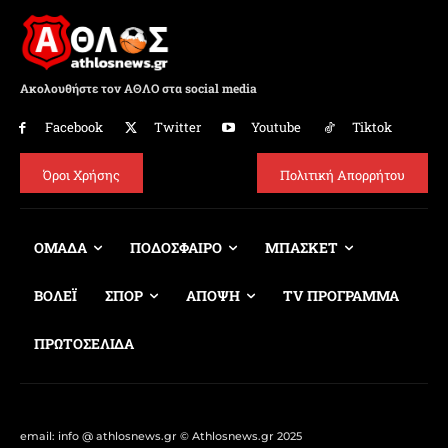
Ακολουθήστε τον ΑΘΛΟ στα social media
Facebook
Twitter
Youtube
Tiktok
Όροι Χρήσης
Πολιτική Απορρήτου
ΟΜΑΔΑ
ΠΟΔΟΣΦΑΙΡΟ
ΜΠΑΣΚΕΤ
ΒΟΛΕΪ
ΣΠΟΡ
ΑΠΟΨΗ
TV ΠΡΟΓΡΑΜΜΑ
ΠΡΩΤΟΣΕΛΙΔΑ
email: info @ athlosnews.gr © Athlosnews.gr 2025