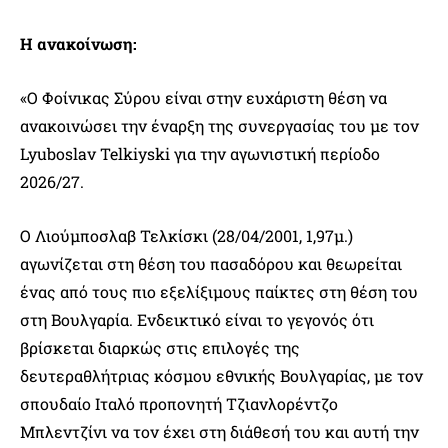
Η ανακοίνωση:
«Ο Φοίνικας Σύρου είναι στην ευχάριστη θέση να
ανακοινώσει την έναρξη της συνεργασίας του με τον
Lyuboslav Telkiyski για την αγωνιστική περίοδο
2026/27.
Ο Λιούμποσλαβ Τελκίσκι (28/04/2001, 1,97μ.)
αγωνίζεται στη θέση του πασαδόρου και θεωρείται
ένας από τους πιο εξελίξιμους παίκτες στη θέση του
στη Βουλγαρία. Ενδεικτικό είναι το γεγονός ότι
βρίσκεται διαρκώς στις επιλογές της
δευτεραθλήτριας κόσμου εθνικής Βουλγαρίας, με τον
σπουδαίο Ιταλό προπονητή Τζιανλορέντζο
Μπλεντζίνι να τον έχει στη διάθεσή του και αυτή την