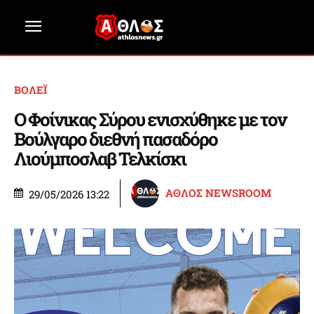
ΒΟΛΕΪ
Ο Φοίνικας Σύρου ενισχύθηκε με τον
Βούλγαρο διεθνή πασαδόρο
Λιούμποσλαβ Τελκίσκι
ΑΘΛΟΣ NEWSROOM
29/05/2026 13:22