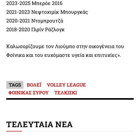
2023-2025 Μπερόε 2016
2021-2023 Νεφτοχιμίκ Μπουργκάς
2020-2021 Ντομπρουτζά
2018-2020 Πιρίν Ράζλογκ
Καλωσορίζουμε τον Λιούμπο στην οικογένεια του
Φοίνικα και του ευχόμαστε υγεία και επιτυχίες».
TAGS
ΒΟΛΕΪ
VOLLEY LEAGUE
ΦΟΙΝΙΚΑΣ ΣΥΡΟΥ
ΤΕΛΚΙΣΚΙ
ΤΕΛΕΥΤΑΙΑ ΝΕΑ