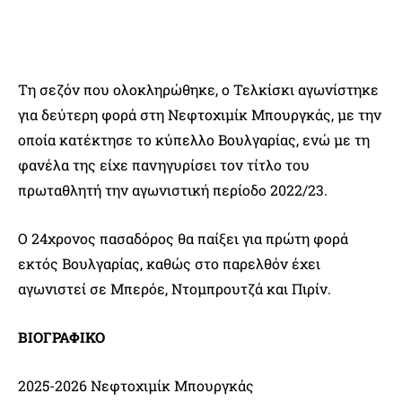
Τη σεζόν που ολοκληρώθηκε, ο Τελκίσκι αγωνίστηκε
για δεύτερη φορά στη Νεφτοχιμίκ Μπουργκάς, με την
οποία κατέκτησε το κύπελλο Βουλγαρίας, ενώ με τη
φανέλα της είχε πανηγυρίσει τον τίτλο του
πρωταθλητή την αγωνιστική περίοδο 2022/23.
Ο 24χρονος πασαδόρος θα παίξει για πρώτη φορά
εκτός Βουλγαρίας, καθώς στο παρελθόν έχει
αγωνιστεί σε Μπερόε, Ντομπρουτζά και Πιρίν.
ΒΙΟΓΡΑΦΙΚΟ
2025-2026 Νεφτοχιμίκ Μπουργκάς