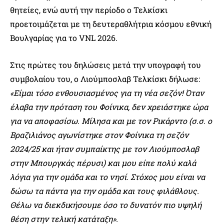
θητείες, ενώ αυτή την περίοδο ο Τελκίσκι
προετοιμάζεται με τη δευτεραθλήτρια κόσμου εθνική
Βουλγαρίας για το VNL 2026.
Στις πρώτες του δηλώσεις μετά την υπογραφή του
συμβολαίου του, ο Λιούμποσλαβ Τελκίσκι δήλωσε:
«Είμαι τόσο ενθουσιασμένος για τη νέα σεζόν! Όταν
έλαβα την πρόταση του Φοίνικα, δεν χρειάστηκε ώρα
για να αποφασίσω. Μίλησα και με τον Ρικάρντο (σ.σ. ο
Βραζιλιάνος αγωνίστηκε στον Φοίνικα τη σεζόν
2024/25 και ήταν συμπαίκτης με τον Λιούμποσλαβ
στην Μπουργκάς πέρυσι) και μου είπε πολύ καλά
λόγια για την ομάδα και το νησί. Στόχος μου είναι να
δώσω τα πάντα για την ομάδα και τους φιλάθλους.
Θέλω να διεκδικήσουμε όσο το δυνατόν πιο υψηλή
θέση στην τελική κατάταξη».