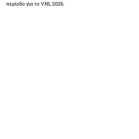
περίοδο για το VNL 2026.