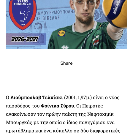
Share
Ο
Λιούμποσλαβ Τελκίσκι
(2001, 1,97μ.) είναι ο νέος
πασαδόρος του
Φοίνικα Σύρου
. Οι Πειρατές
ανακοίνωσαν τον πρώην παίκτη της Νεφτοχιμίκ
Μπουργκάς με την οποία ο ίδιος πανηγύρισε ένα
πρωτάθλημα και ένα κύπελλο σε δύο διαφορετικές