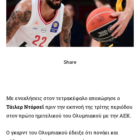
Share
Με ενοχλήσεις στον τετρακέφαλο αποχώρησε ο
Τάιλερ Ντόρσεϊ
πριν την εκπνοή της τρίτης περιόδου
στον πρώτο ημιτελικού του Ολυμπιακού με την ΑΕΚ.
Ο γκαρντ του Ολυμπιακού έδειξε ότι πονάει και