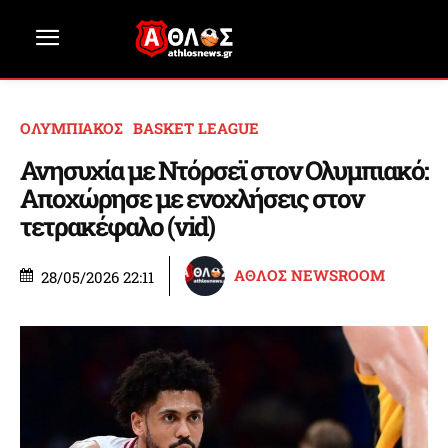
ΟΛΥΜΠΙΑΚΟΣ
BASKET LEAGUE
Ανησυχία με Ντόρσεϊ στον Ολυμπιακό:
Αποχώρησε με ενοχλήσεις στον
τετρακέφαλο (vid)
ΑΘΛΟΣ NEWSROOM
28/05/2026 22:11