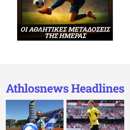
ΟΙ ΑΘΛΗΤΙΚΕΣ ΜΕΤΑΔΟΣΕΙΣ
ΤΗΣ ΗΜΕΡΑΣ
Athlosnews Headlines