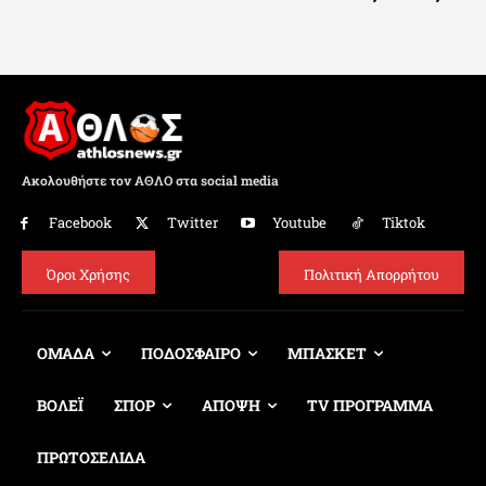
Ακολουθήστε τον ΑΘΛΟ στα social media
Facebook
Twitter
Youtube
Tiktok
Όροι Χρήσης
Πολιτική Απορρήτου
ΟΜΑΔΑ
ΠΟΔΟΣΦΑΙΡΟ
ΜΠΑΣΚΕΤ
ΒΟΛΕΪ
ΣΠΟΡ
ΑΠΟΨΗ
TV ΠΡΟΓΡΑΜΜΑ
ΠΡΩΤΟΣΕΛΙΔΑ