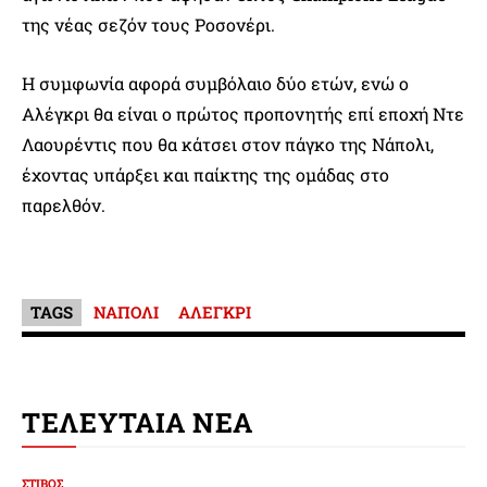
της νέας σεζόν τους Ροσονέρι.
Η συμφωνία αφορά συμβόλαιο δύο ετών, ενώ ο
Αλέγκρι θα είναι ο πρώτος προπονητής επί εποχή Ντε
Λαουρέντις που θα κάτσει στον πάγκο της Νάπολι,
έχοντας υπάρξει και παίκτης της ομάδας στο
παρελθόν.
TAGS
ΝΑΠΟΛΙ
ΑΛΕΓΚΡΙ
ΤΕΛΕΥΤΑΙΑ ΝΕΑ
ΣΤΙΒΟΣ