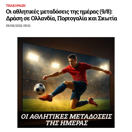
ΤΗΛΕΟΡΑΣΗ
Οι αθλητικές μεταδόσεις της ημέρας (9/8):
Δράση σε Ολλανδία, Πορτογαλία και Σκωτία
09/08/2026 09:01
ΟΙ ΑΘΛΗΤΙΚΕΣ ΜΕΤΑΔΟΣΕΙΣ
ΤΗΣ ΗΜΕΡΑΣ