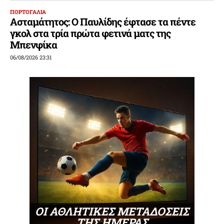
ΠΟΡΤΟΓΑΛΙΑ
Ασταμάτητος: Ο Παυλίδης έφτασε τα πέντε
γκολ στα τρία πρώτα φετινά ματς της
Μπενφίκα
06/08/2026 23:31
ΟΙ ΑΘΛΗΤΙΚΕΣ ΜΕΤΑΔΟΣΕΙΣ
ΤΗΣ ΗΜΕΡΑΣ