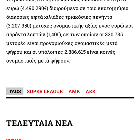
ευρώ (4.490.290€) διαιρούμενο σε τρία εκατομμύρια
διακόσιες εφτά χιλιάδες τριακόσιες πενήντα
(3.207.350) μετοχές ονομαστικής αξίας ενός ευρώ και
σαράντα λεπτών (1,40€), εκ των οποίων οι 320.735
μετοχές είναι προνομιούχες ονομαστικές μετά
ψήφου και οι υπόλοιπες 2.886.615 είναι κοινές
ονομαστικές μετά ψήφου».
TAGS
SUPER LEAGUE
ΑΜΚ
ΑΕΚ
ΤΕΛΕΥΤΑΙΑ ΝΕΑ