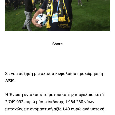
Share
Σε νέα αύξηση μετοχικού κεφαλαίου προχώρησε η
ΑΕΚ
.
Η Ένωση ενίσχυσε το μετοχικό της κεφάλαιο κατά
2.749.992 ευρώ μέσω έκδοσης 1.964.280 νέων
μετοχών, με ονομαστική αξία 1,40 ευρώ ανά μετοχή.