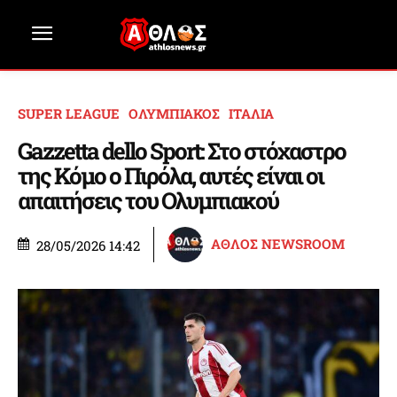
SUPER LEAGUE
ΟΛΥΜΠΙΑΚΟΣ
ΙΤΑΛΙΑ
Gazzetta dello Sport: Στο στόχαστρο
της Κόμο ο Πιρόλα, αυτές είναι οι
απαιτήσεις του Ολυμπιακού
ΑΘΛΟΣ NEWSROOM
28/05/2026 14:42