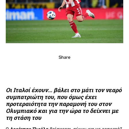
Share
Οι Ιταλοί έχουν... βάλει στο μάτι τον νεαρό
συμπατριώτη του, που όμως έχει
προτεραιότητα την παραμονή του στον
Ολυμπιακό και για την ώρα το δείχνει με
τη στάση του
Ο
Λορέντσο Πιρόλα
βρίσκεται, σύμφωνα με ρεπορτάζ