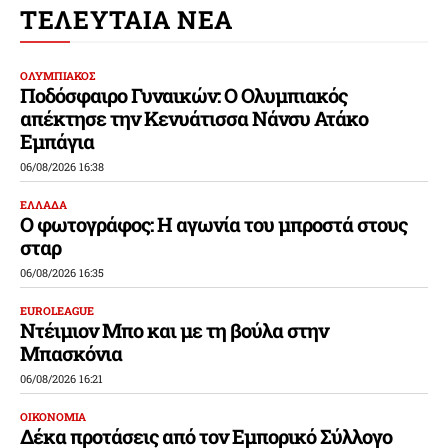
ΤΕΛΕΥΤΑΙΑ ΝΕΑ
ΟΛΥΜΠΙΑΚΟΣ
Ποδόσφαιρο Γυναικών: Ο Ολυμπιακός
απέκτησε την Κενυάτισσα Νάνσυ Ατάκο
Εμπάγια
06/08/2026 16:38
ΕΛΛΑΔΑ
Ο φωτογράφος: Η αγωνία του μπροστά στους
σταρ
06/08/2026 16:35
EUROLEAGUE
Ντέιμιον Μπο και με τη βούλα στην
Μπασκόνια
06/08/2026 16:21
ΟΙΚΟΝΟΜΙΑ
Δέκα προτάσεις από τον Εμπορικό Σύλλογο