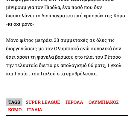
μίνιμουμ για τον Πιρόλα, ένα ποσό που δεν
διευκολύνει τα διαπραγματευτικά «μπορώ» της Κόμο
-κι όχι μόνο-.
Μόνο φέτος μετράει 33 συμμετοχές σε όλες τις
διοργανώσεις με τον Ολυμπιακό ενώ συνολικά δεν
έχει χάσει τη φανέλα βασικού στο πλάι του Ρέτσοο
την τελευταία διετία με απολογισμό 66 ματς, 1 γκολ
και 1 ασίστ του Ιταλού στα ερυθρόλευκα.
TAGS
SUPER LEAGUE
ΠΙΡΟΛΑ
ΟΛΥΜΠΙΑΚΟΣ
ΚΟΜΟ
ΙΤΑΛΙΑ