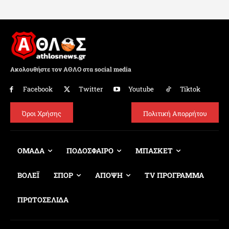
Ακολουθήστε τον ΑΘΛΟ στα social media
Facebook
Twitter
Youtube
Tiktok
Όροι Χρήσης
Πολιτική Απορρήτου
ΟΜΑΔΑ
ΠΟΔΟΣΦΑΙΡΟ
ΜΠΑΣΚΕΤ
ΒΟΛΕΪ
ΣΠΟΡ
ΑΠΟΨΗ
TV ΠΡΟΓΡΑΜΜΑ
ΠΡΩΤΟΣΕΛΙΔΑ