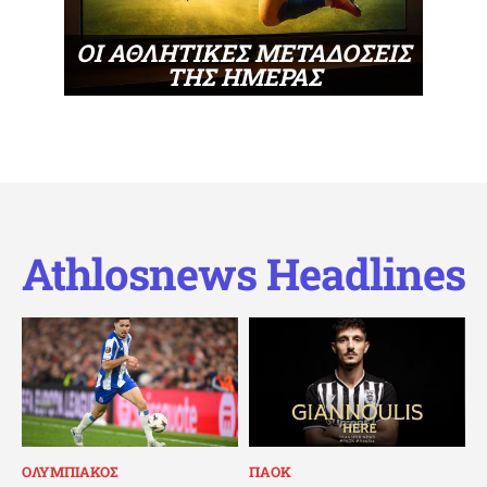
ΟΙ ΑΘΛΗΤΙΚΕΣ ΜΕΤΑΔΟΣΕΙΣ
ΤΗΣ ΗΜΕΡΑΣ
Athlosnews Headlines
ΟΛΥΜΠΙΑΚΟΣ
ΠΑΟΚ