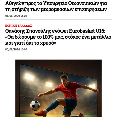
Αθηνών προς το Υπουργείο Οικονομικών για
τη στήριξη των μικρομεσαίων επιχειρήσεων
06/08/2026 16:15
ΕΘΝΙΚΗ ΕΛΛΑΔΑΣ
Θανάσης Σπανούλης ενόψει Eurobasket U16:
«Θα δώσουμε το 100% μας, στόχος ένα μετάλλιο
και γιατί όχι το χρυσό»
06/08/2026 16:09